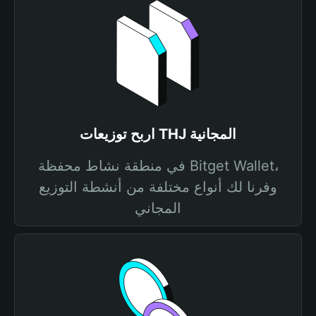
اربح توزيعات THJ المجانية
في منطقة نشاط محفظة Bitget Wallet،
وفرنا لك أنواع مختلفة من أنشطة التوزيع
المجاني