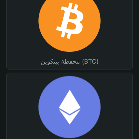
محفظة بيتكوين (BTC)