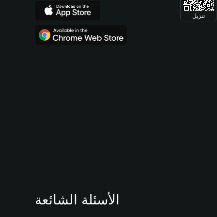
تنزيل
الأسئلة الشائعة