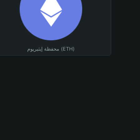
محفظة إيثيريوم (ETH)