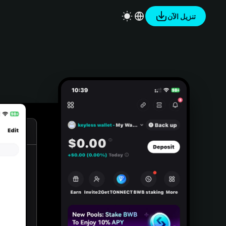
تنزيل الآن