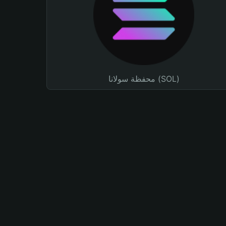
محفظة سولانا (SOL)