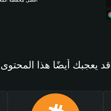
أفضل محفظة عملات مشفرة 
قد يعجبك أيضًا هذا المحتوى