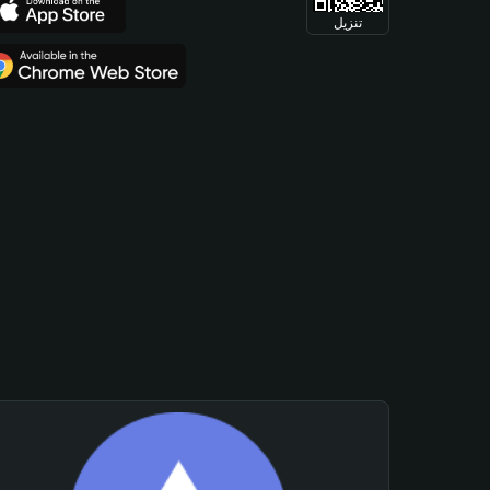
تنزيل