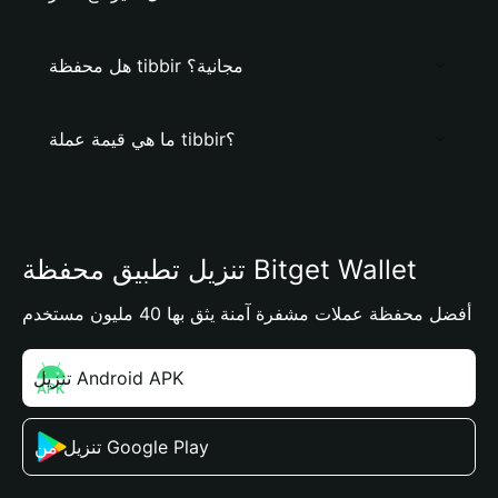
هل محفظة tibbir مجانية؟
ما هي قيمة عملة tibbir؟
تنزيل تطبيق محفظة Bitget Wallet
أفضل محفظة عملات مشفرة آمنة يثق بها 40 مليون مستخدم
تنزيل Android APK
تنزيل من Google Play