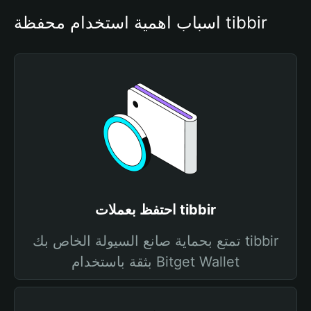
أسباب أهمية استخدام محفظة tibbir
احتفظ بعملات tibbir
تمتع بحماية صانع السيولة الخاص بك tibbir
بثقة باستخدام Bitget Wallet