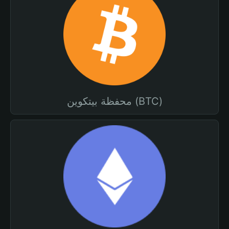
محفظة بيتكوين (BTC)