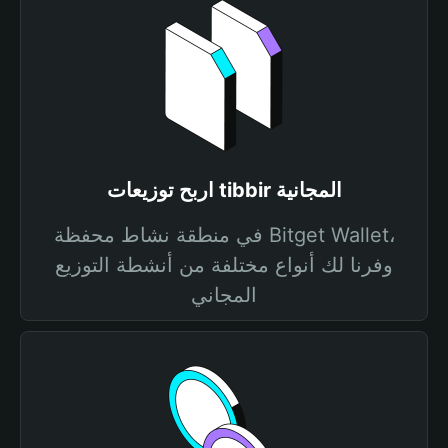
اربح توزيعات tibbir المجانية
في منطقة نشاط محفظة Bitget Wallet،
وفرنا لك أنواع مختلفة من أنشطة التوزيع
المجاني