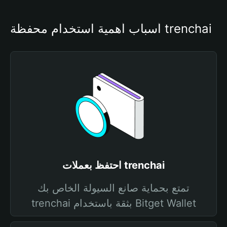
أسباب أهمية استخدام محفظة trenchai
احتفظ بعملات trenchai
تمتع بحماية صانع السيولة الخاص بك
trenchai بثقة باستخدام Bitget Wallet