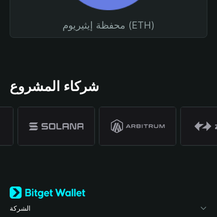
محفظة إيثيريوم (ETH)
شركاء المشروع
الشركة