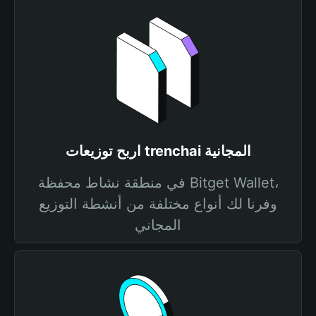
اربح توزيعات trenchai المجانية
في منطقة نشاط محفظة Bitget Wallet،
وفرنا لك أنواع مختلفة من أنشطة التوزيع
المجاني