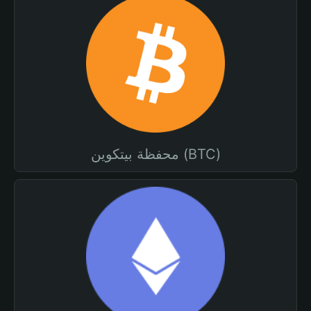
محفظة بيتكوين (BTC)