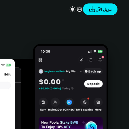
تنزيل الآن