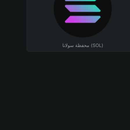
محفظة سولانا (SOL)