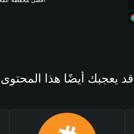
أفضل محفظة عملات مشفرة 
قد يعجبك أيضًا هذا المحتوى