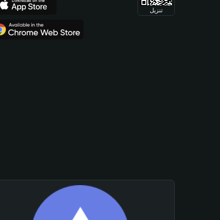
تنزيل