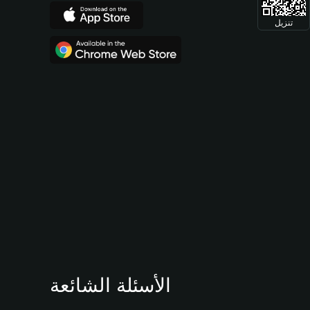
تنزيل
الأسئلة الشائعة