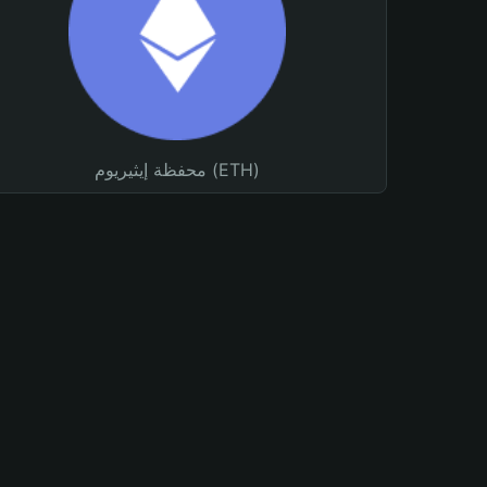
محفظة إيثيريوم (ETH)