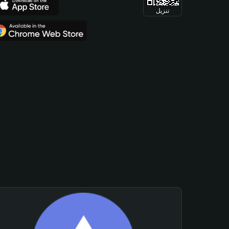
تنزيل