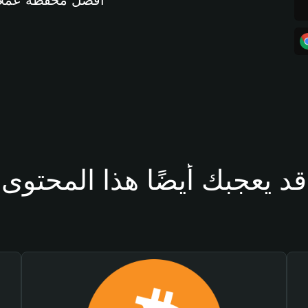
أفضل محفظة عملات مشفرة 
قد يعجبك أيضًا هذا المحتوى