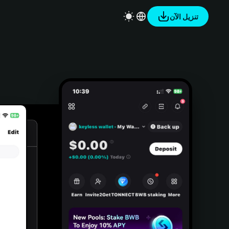
تنزيل الآن