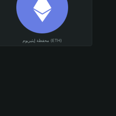
محفظة إيثيريوم (ETH)