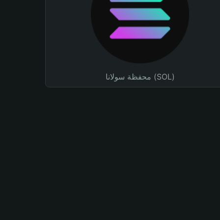
محفظة سولانا (SOL)