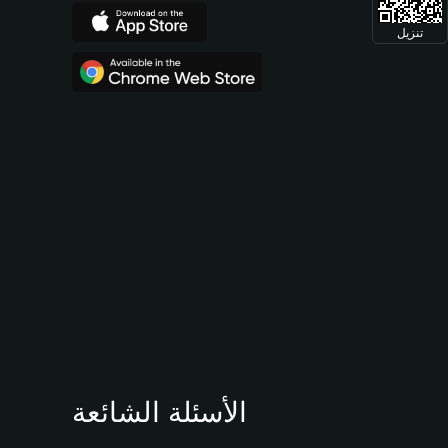
تنزيل
الأسئلة الشائعة