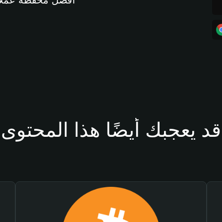
أفضل محفظة عملات مشفرة 
قد يعجبك أيضًا هذا المحتوى