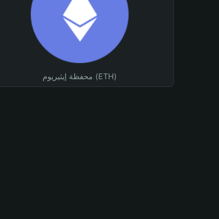
محفظة إيثيريوم (ETH)