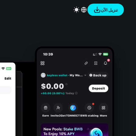
تنزيل الآن