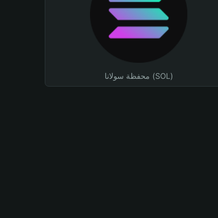
محفظة سولانا (SOL)