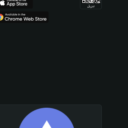
تنزيل