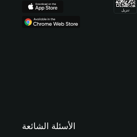
تنزيل
الأسئلة الشائعة