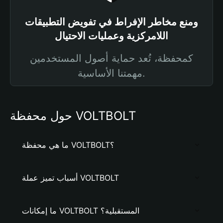
ومنع مخاطر الإفراط في تفويض التطبيقات
اللامركزية وعمليات الاحتيال
كمحفظة، تُعد حماية أصول المستخدمين
مهمتنا الأساسية.
حول محفظة VOLTBOLT
ما هي محفظة VOLTBOLT؟
أسباب تميز عملة VOLTBOLT
ما إمكانات VOLTBOLT المستقبلية؟