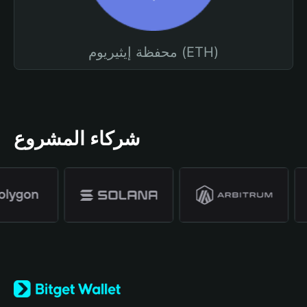
محفظة إيثيريوم (ETH)
شركاء المشروع