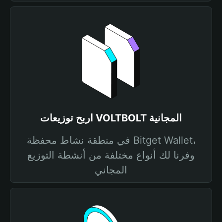
اربح توزيعات VOLTBOLT المجانية
في منطقة نشاط محفظة Bitget Wallet،
وفرنا لك أنواع مختلفة من أنشطة التوزيع
المجاني