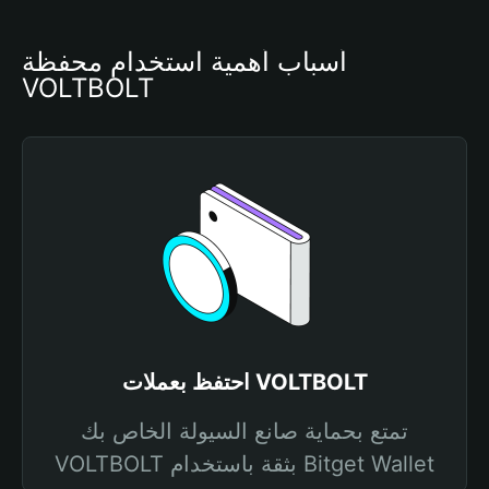
أسباب أهمية استخدام محفظة 
VOLTBOLT
احتفظ بعملات VOLTBOLT
تمتع بحماية صانع السيولة الخاص بك
VOLTBOLT بثقة باستخدام Bitget Wallet