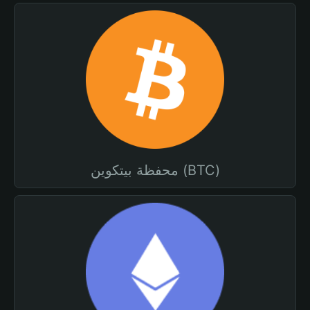
محفظة بيتكوين (BTC)