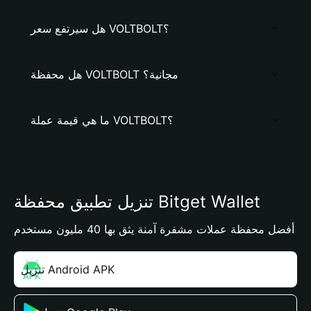
هل سيرتفع سعر VOLTBOLT؟
هل محفظة VOLTBOLT مجانية؟
ما هي قيمة عملة VOLTBOLT؟
تنزيل تطبيق محفظة Bitget Wallet
أفضل محفظة عملات مشفرة آمنة يثق بها 40 مليون مستخدم
تنزيل Android APK