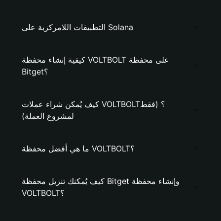
التطبيقات اللامركزية على Solana
كيفية إنشاء محفظة VOLTBOLT على محفظة
Bitget؟
كيف يُمكن شراء عملات VOLTBOLT؟ (فقط
لمشروع العملة)
ما هي أفضل محفظة VOLTBOLT؟
كيف يُمكنك تنزيل محفظة Bitget وإنشاء محفظة
VOLTBOLT؟