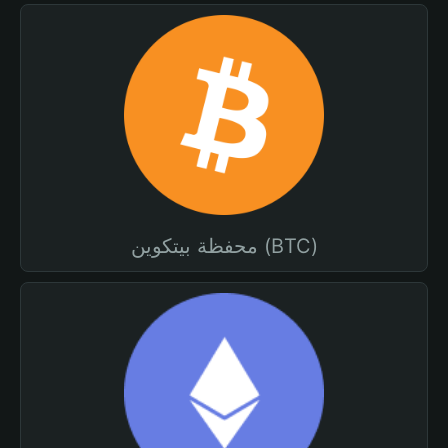
محفظة بيتكوين (BTC)