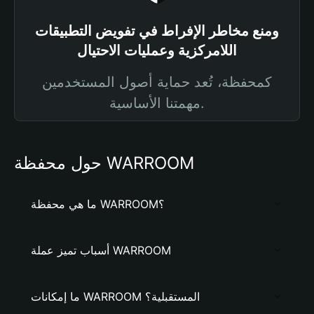
ومنع مخاطر الإفراط في تفويض التطبيقات
اللامركزية وعمليات الاحتيال
كمحفظة، تُعد حماية أصول المستخدمين
مهمتنا الأساسية.
حول محفظة WARROOM
ما هي محفظة WARROOM؟
أسباب تميز عملة WARROOM
ما إمكانات WARROOM المستقبلية؟