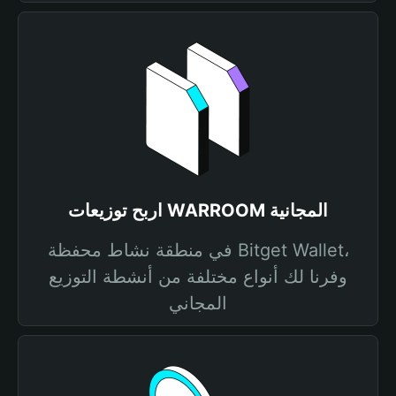
اربح توزيعات WARROOM المجانية
في منطقة نشاط محفظة Bitget Wallet،
وفرنا لك أنواع مختلفة من أنشطة التوزيع
المجاني