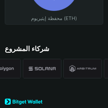
محفظة إيثيريوم (ETH)
شركاء المشروع