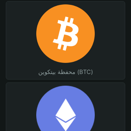
محفظة بيتكوين (BTC)