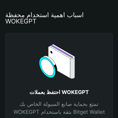
أسباب أهمية استخدام محفظة 
WOKEGPT
احتفظ بعملات WOKEGPT
تمتع بحماية صانع السيولة الخاص بك
WOKEGPT بثقة باستخدام Bitget Wallet