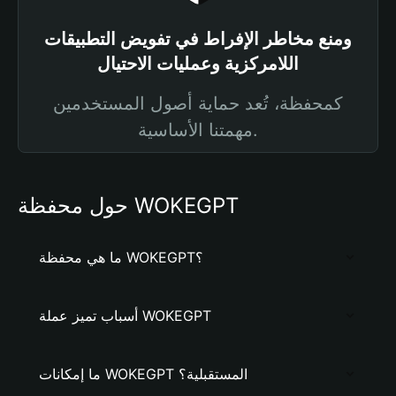
ومنع مخاطر الإفراط في تفويض التطبيقات
اللامركزية وعمليات الاحتيال
كمحفظة، تُعد حماية أصول المستخدمين
مهمتنا الأساسية.
حول محفظة WOKEGPT
ما هي محفظة WOKEGPT؟
أسباب تميز عملة WOKEGPT
ما إمكانات WOKEGPT المستقبلية؟