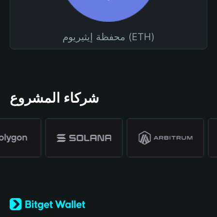
محفظة إيثيريوم (ETH)
شركاء المشروع