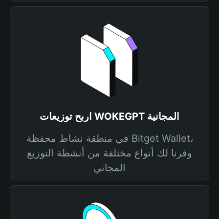
اربح توزيعات WOKEGPT المجانية
في منطقة نشاط محفظة Bitget Wallet،
وفرنا لك أنواع مختلفة من أنشطة التوزيع
المجاني