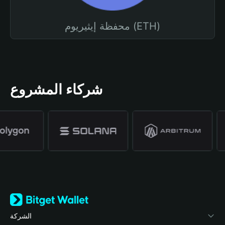
محفظة إيثيريوم (ETH)
شركاء المشروع
الشركة