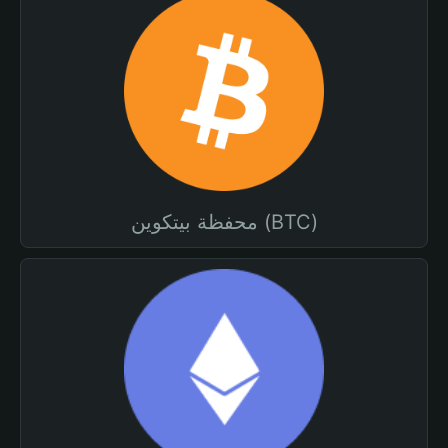
محفظة بيتكوين (BTC)