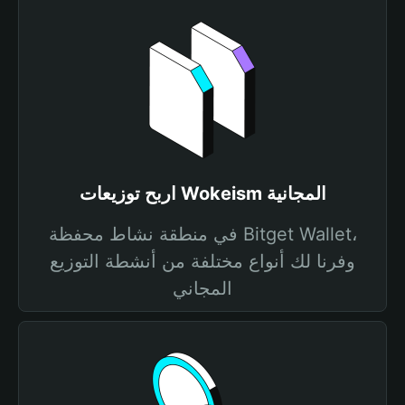
اربح توزيعات Wokeism المجانية
في منطقة نشاط محفظة Bitget Wallet،
وفرنا لك أنواع مختلفة من أنشطة التوزيع
المجاني