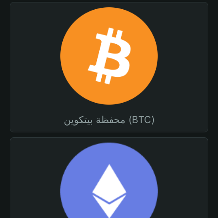
محفظة بيتكوين (BTC)