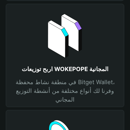
اربح توزيعات WOKEPOPE المجانية
في منطقة نشاط محفظة Bitget Wallet،
وفرنا لك أنواع مختلفة من أنشطة التوزيع
المجاني