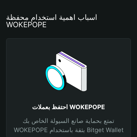
أسباب أهمية استخدام محفظة 
WOKEPOPE
احتفظ بعملات WOKEPOPE
تمتع بحماية صانع السيولة الخاص بك
WOKEPOPE بثقة باستخدام Bitget Wallet