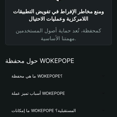
ومنع مخاطر الإفراط في تفويض التطبيقات
اللامركزية وعمليات الاحتيال
كمحفظة، تُعد حماية أصول المستخدمين
مهمتنا الأساسية.
حول محفظة WOKEPOPE
ما هي محفظة WOKEPOPE؟
أسباب تميز عملة WOKEPOPE
ما إمكانات WOKEPOPE المستقبلية؟