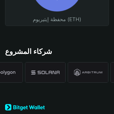
محفظة إيثيريوم (ETH)
شركاء المشروع