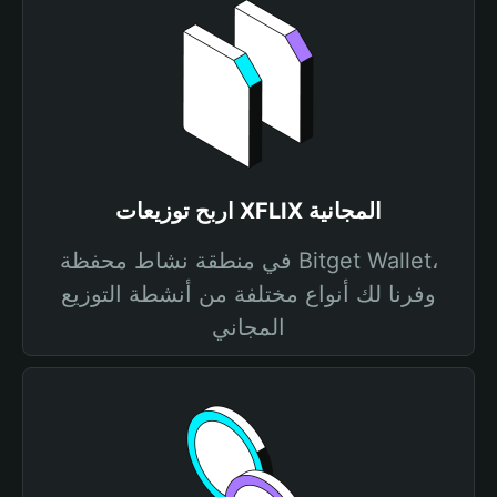
اربح توزيعات XFLIX المجانية
في منطقة نشاط محفظة Bitget Wallet،
وفرنا لك أنواع مختلفة من أنشطة التوزيع
المجاني