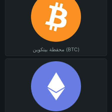
محفظة بيتكوين (BTC)