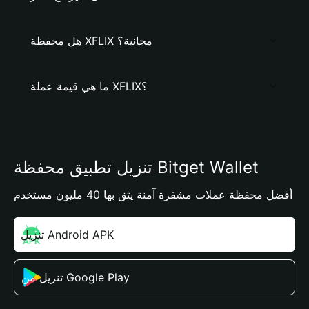
هل محفظة XFLIX مجانية؟
ما هي قيمة عملة XFLIX؟
تنزيل تطبيق محفظة Bitget Wallet
أفضل محفظة عملات مشفرة آمنة يثق بها 40 مليون مستخدم
تنزيل Android APK
تنزيل من Google Play