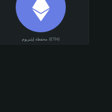
محفظة إيثيريوم (ETH)