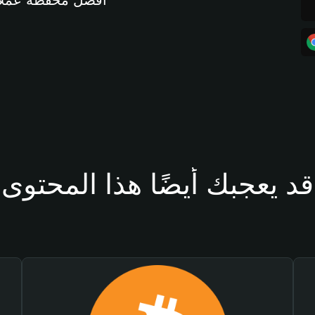
أفضل محفظة عملات مشفرة 
قد يعجبك أيضًا هذا المحتوى