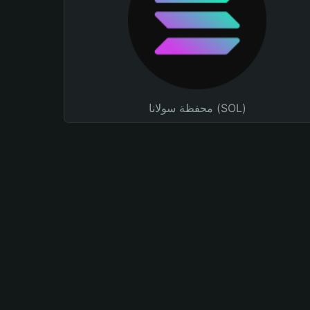
محفظة سولانا (SOL)