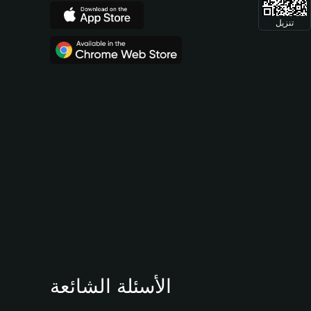
تنزيل
الأسئلة الشائعة