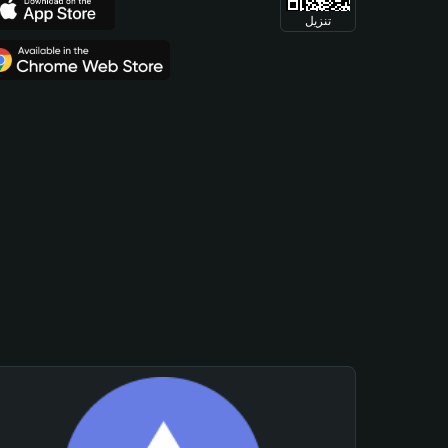
تنزيل