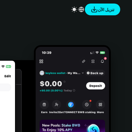
تنزيل الآن