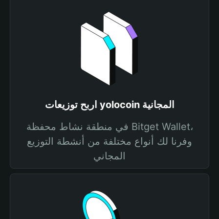
اربح توزيعات yolocoin المجانية
في منطقة نشاط محفظة Bitget Wallet،
وفرنا لك أنواع مختلفة من أنشطة التوزيع
المجاني