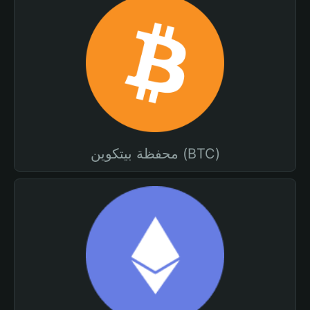
محفظة بيتكوين (BTC)