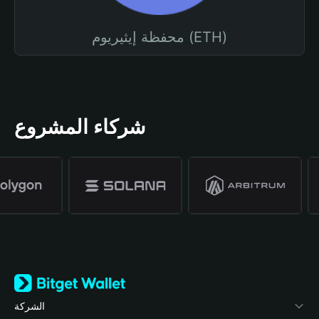
محفظة إيثيريوم (ETH)
شركاء المشروع
الشركة