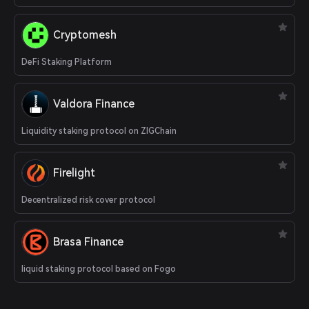
Cryptomesh
DeFi Staking Platform
Valdora Finance
Liquidity staking protocol on ZIGChain
Firelight
Decentralized risk cover protocol
Brasa Finance
liquid staking protocol based on Fogo