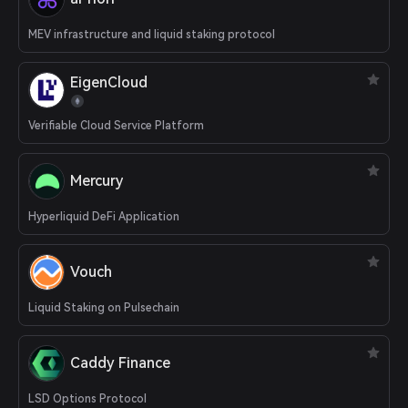
MEV infrastructure and liquid staking protocol
EigenCloud
Verifiable Cloud Service Platform
Mercury
Hyperliquid DeFi Application
Vouch
Liquid Staking on Pulsechain
Caddy Finance
LSD Options Protocol