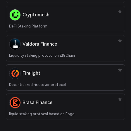
Cryptomesh
DeFi Staking Platform
Valdora Finance
Liquidity staking protocol on ZIGChain
Firelight
Decentralized risk cover protocol
Brasa Finance
liquid staking protocol based on Fogo