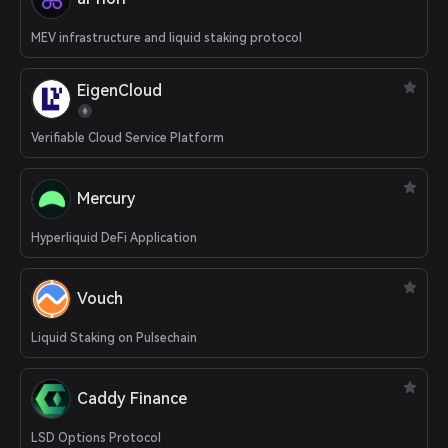
MEV infrastructure and liquid staking protocol
EigenCloud
Verifiable Cloud Service Platform
Mercury
Hyperliquid DeFi Application
Vouch
Liquid Staking on Pulsechain
Caddy Finance
LSD Options Protocol