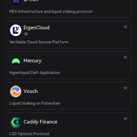
MEV infrastructure and liquid staking protocol
EigenCloud
Verifiable Cloud Service Platform
Mercury
Hyperliquid DeFi Application
Vouch
Liquid Staking on Pulsechain
Caddy Finance
LSD Options Protocol