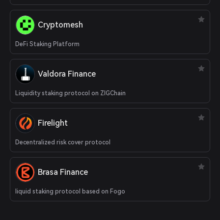
Cryptomesh
DeFi Staking Platform
Valdora Finance
Liquidity staking protocol on ZIGChain
Firelight
Decentralized risk cover protocol
Brasa Finance
liquid staking protocol based on Fogo