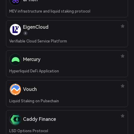
MEV infrastructure and liquid staking protocol
EigenCloud
Verifiable Cloud Service Platform
Mercury
Hyperliquid DeFi Application
Vouch
Liquid Staking on Pulsechain
Caddy Finance
LSD Options Protocol