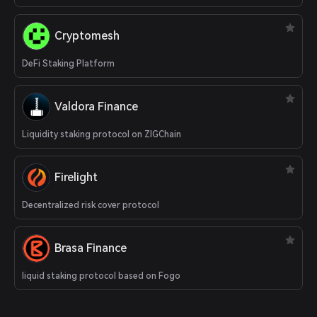
Cryptomesh
DeFi Staking Platform
Valdora Finance
Liquidity staking protocol on ZIGChain
Firelight
Decentralized risk cover protocol
Brasa Finance
liquid staking protocol based on Fogo