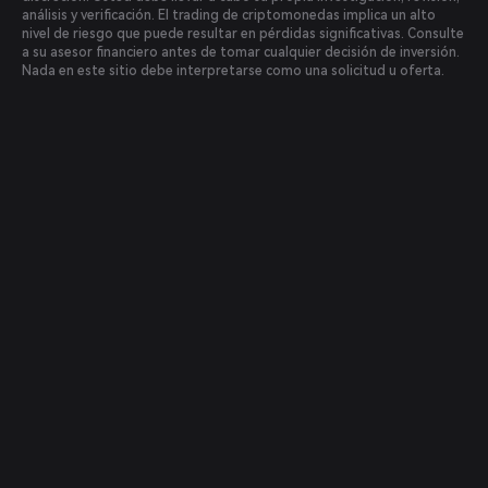
análisis y verificación. El trading de criptomonedas implica un alto
nivel de riesgo que puede resultar en pérdidas significativas. Consulte
a su asesor financiero antes de tomar cualquier decisión de inversión.
Nada en este sitio debe interpretarse como una solicitud u oferta.