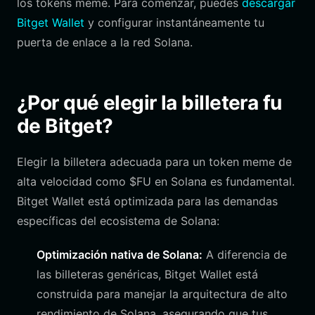
los tokens meme. Para comenzar, puedes
descargar
Bitget Wallet
y configurar instantáneamente tu
puerta de enlace a la red Solana.
¿Por qué elegir la billetera fu
de Bitget?
Elegir la billetera adecuada para un token meme de
alta velocidad como $FU en Solana es fundamental.
Bitget Wallet está optimizada para las demandas
específicas del ecosistema de Solana:
Optimización nativa de Solana:
A diferencia de
las billeteras genéricas, Bitget Wallet está
construida para manejar la arquitectura de alto
rendimiento de Solana, asegurando que tus