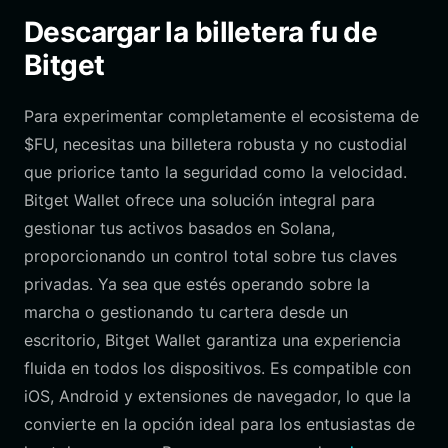
Descargar la billetera fu de
Bitget
Para experimentar completamente el ecosistema de
$FU, necesitas una billetera robusta y no custodial
que priorice tanto la seguridad como la velocidad.
Bitget Wallet ofrece una solución integral para
gestionar tus activos basados en Solana,
proporcionando un control total sobre tus claves
privadas. Ya sea que estés operando sobre la
marcha o gestionando tu cartera desde un
escritorio, Bitget Wallet garantiza una experiencia
fluida en todos los dispositivos. Es compatible con
iOS, Android y extensiones de navegador, lo que la
convierte en la opción ideal para los entusiastas de