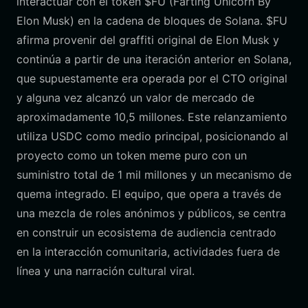
interactuar con el token $FU (Farting Unicorn By
Elon Musk) en la cadena de bloques de Solana. $FU
afirma provenir del graffiti original de Elon Musk y
continúa a partir de una iteración anterior en Solana,
que supuestamente era operada por el CTO original
y alguna vez alcanzó un valor de mercado de
aproximadamente 10,5 millones. Este relanzamiento
utiliza USDC como medio principal, posicionando al
proyecto como un token meme puro con un
suministro total de 1 mil millones y un mecanismo de
quema integrado. El equipo, que opera a través de
una mezcla de roles anónimos y públicos, se centra
en construir un ecosistema de audiencia centrado
en la interacción comunitaria, actividades fuera de
línea y una narración cultural viral.