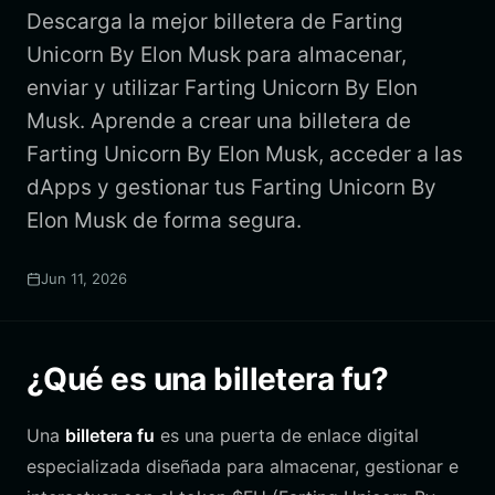
Descarga la mejor billetera de Farting
Unicorn By Elon Musk para almacenar,
enviar y utilizar Farting Unicorn By Elon
Musk. Aprende a crear una billetera de
Farting Unicorn By Elon Musk, acceder a las
dApps y gestionar tus Farting Unicorn By
Elon Musk de forma segura.
Jun 11, 2026
¿Qué es una billetera fu?
Una
billetera fu
es una puerta de enlace digital
especializada diseñada para almacenar, gestionar e