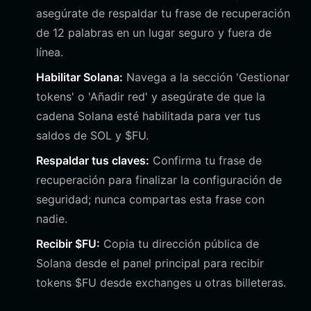
asegúrate de respaldar tu frase de recuperación
de 12 palabras en un lugar seguro y fuera de
línea.
Habilitar Solana:
Navega a la sección 'Gestionar
tokens' o 'Añadir red' y asegúrate de que la
cadena Solana esté habilitada para ver tus
saldos de SOL y $FU.
Respaldar tus claves:
Confirma tu frase de
recuperación para finalizar la configuración de
seguridad; nunca compartas esta frase con
nadie.
Recibir $FU:
Copia tu dirección pública de
Solana desde el panel principal para recibir
tokens $FU desde exchanges u otras billeteras.