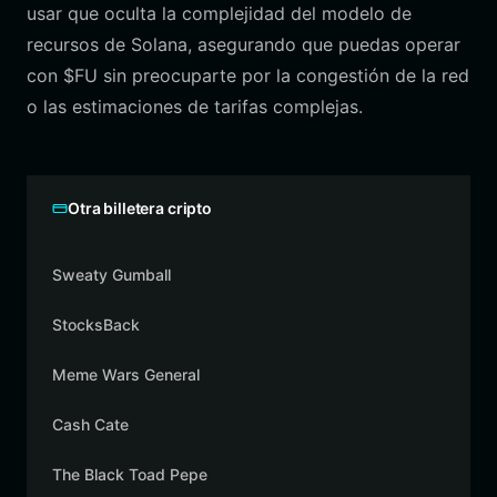
usar que oculta la complejidad del modelo de
recursos de Solana, asegurando que puedas operar
con $FU sin preocuparte por la congestión de la red
o las estimaciones de tarifas complejas.
Otra billetera cripto
Sweaty Gumball
StocksBack
Meme Wars General
Cash Cate
The Black Toad Pepe