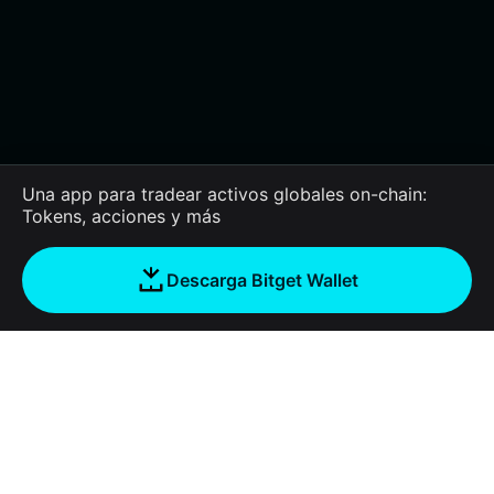
Una app para tradear activos globales on-chain:
Tokens, acciones y más
Descarga Bitget Wallet