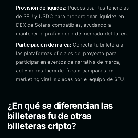
Provisión de liquidez:
Puedes usar tus tenencias
de $FU y USDC para proporcionar liquidez en
DEX de Solana compatibles, ayudando a
mantener la profundidad de mercado del token.
Participación de marca:
Conecta tu billetera a
las plataformas oficiales del proyecto para
participar en eventos de narrativa de marca,
actividades fuera de línea o campañas de
marketing viral iniciadas por el equipo de $FU.
¿En qué se diferencian las
billeteras fu de otras
billeteras cripto?