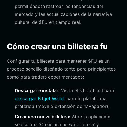
permitiéndote rastrear las tendencias del
mercado y las actualizaciones de la narrativa
cultural de $FU en tiempo real.
Cómo crear una billetera fu
Configurar tu billetera para mantener $FU es un
proceso sencillo diseñado tanto para principiantes
como para traders experimentados:
Descargar e instalar:
Visita el sitio oficial para
descargar Bitget Wallet
para tu plataforma
preferida (móvil o extensión de navegador).
Crear una nueva billetera:
Abre la aplicación,
selecciona 'Crear una nueva billetera' y