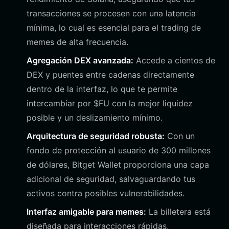
transacciones se procesen con una latencia
mínima, lo cual es esencial para el trading de
memes de alta frecuencia.
Agregación DEX avanzada:
Accede a cientos de
DEX y puentes entre cadenas directamente
dentro de la interfaz, lo que te permite
intercambiar por $FU con la mejor liquidez
posible y un deslizamiento mínimo.
Arquitectura de seguridad robusta:
Con un
fondo de protección al usuario de 300 millones
de dólares, Bitget Wallet proporciona una capa
adicional de seguridad, salvaguardando tus
activos contra posibles vulnerabilidades.
Interfaz amigable para memes:
La billetera está
diseñada para interacciones rápidas,