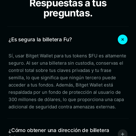
Respuestas a tus
preguntas.
¿Es segura la billetera Fu?
Sí, usar Bitget Wallet para tus tokens $FU es altamente
seguro. Al ser una billetera sin custodia, conservas el
control total sobre tus claves privadas y tu frase
semilla, lo que significa que ningún tercero puede
acceder a tus fondos. Además, Bitget Wallet está
respaldada por un fondo de protección al usuario de
300 millones de dólares, lo que proporciona una capa
adicional de seguridad contra amenazas externas.
¿Cómo obtener una dirección de billetera