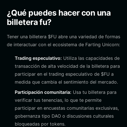
¿Qué puedes hacer con una
billetera fu?
Tener una billetera $FU abre una variedad de formas
de interactuar con el ecosistema de Farting Unicorn:
Trading especulativo:
Utiliza las capacidades de
transacción de alta velocidad de la billetera para
participar en el trading especulativo de $FU a
medida que cambia el sentimiento del mercado.
Participación comunitaria:
Usa tu billetera para
verificar tus tenencias, lo que te permite
participar en encuestas comunitarias exclusivas,
gobernanza tipo DAO o discusiones culturales
bloqueadas por tokens.