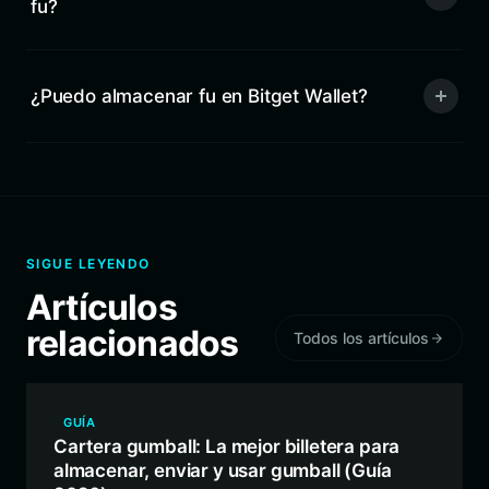
fu?
¿Puedo almacenar fu en Bitget Wallet?
SIGUE LEYENDO
Artículos
relacionados
Todos los artículos
GUÍA
Cartera gumball: La mejor billetera para
almacenar, enviar y usar gumball (Guía