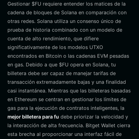
Gestionar $FU requiere entender los matices de la
cadena de bloques de Solana en comparación con
otras redes. Solana utiliza un consenso único de
prueba de historia combinado con un modelo de
cuenta de alto rendimiento, que difiere
significativamente de los modelos UTXO
encontrados en Bitcoin o las cadenas EVM pesadas
en gas. Debido a que $FU opera en Solana, tu
billetera debe ser capaz de manejar tarifas de
transacción extremadamente bajas y una finalidad
casi instantánea. Mientras que las billeteras basadas
en Ethereum se centran en gestionar los límites de
gas para la ejecución de contratos inteligentes, la
mejor billetera para fu
debe priorizar la velocidad y
la interacción de alta frecuencia. Bitget Wallet cierra
esta brecha al proporcionar una interfaz fácil de