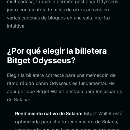
multicadena, lo que le permite gestionar Odysseus
junto con cientos de miles de otros activos en
varias cadenas de bloques en una sola interfaz
intuitiva.
¿Por qué elegir la billetera
Bitget Odysseus?
Elegir la billetera correcta para una memecoin de
ritmo rápido como Odysseus es fundamental. He
aquí por qué Bitget Wallet destaca para los usuarios
de Solana:
Rendimiento nativo de Solana:
Bitget Wallet está
optimizada para el alto rendimiento de Solana,
asegurando que sus transacciones se procesen