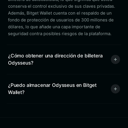
conserva el control exclusivo de sus claves privadas.
Además, Bitget Wallet cuenta con el respaldo de un
fondo de protección de usuarios de 300 millones de
dólares, lo que añade una capa importante de
seguridad contra posibles riesgos de la plataforma.
¿Cómo obtener una dirección de billetera
Odysseus?
¿Puedo almacenar Odysseus en Bitget
Wallet?