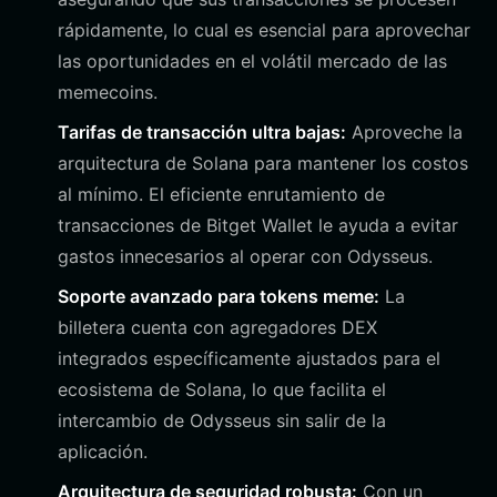
rápidamente, lo cual es esencial para aprovechar
las oportunidades en el volátil mercado de las
memecoins.
Tarifas de transacción ultra bajas:
Aproveche la
arquitectura de Solana para mantener los costos
al mínimo. El eficiente enrutamiento de
transacciones de Bitget Wallet le ayuda a evitar
gastos innecesarios al operar con Odysseus.
Soporte avanzado para tokens meme:
La
billetera cuenta con agregadores DEX
integrados específicamente ajustados para el
ecosistema de Solana, lo que facilita el
intercambio de Odysseus sin salir de la
aplicación.
Arquitectura de seguridad robusta:
Con un