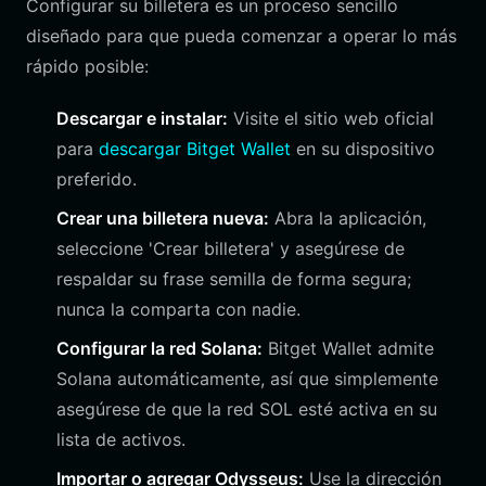
Configurar su billetera es un proceso sencillo
diseñado para que pueda comenzar a operar lo más
rápido posible:
Descargar e instalar:
Visite el sitio web oficial
para
descargar Bitget Wallet
en su dispositivo
preferido.
Crear una billetera nueva:
Abra la aplicación,
seleccione 'Crear billetera' y asegúrese de
respaldar su frase semilla de forma segura;
nunca la comparta con nadie.
Configurar la red Solana:
Bitget Wallet admite
Solana automáticamente, así que simplemente
asegúrese de que la red SOL esté activa en su
lista de activos.
Importar o agregar Odysseus:
Use la dirección