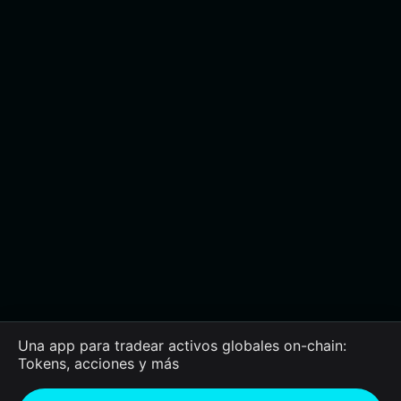
Una app para tradear activos globales on-chain:
Tokens, acciones y más