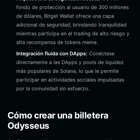
fondo de protección al usuario de 300 millones
de dólares, Bitget Wallet ofrece una capa
adicional de seguridad, brindando tranquilidad
mientras participa en el trading de alto riesgo y
alta recompensa de tokens meme.
Integración fluida con DApps:
Conéctese
directamente a las DApps y pools de liquidez
más populares de Solana, lo que le permite
participar en actividades sociales impulsadas
por la comunidad sin esfuerzo.
Cómo crear una billetera
Odysseus