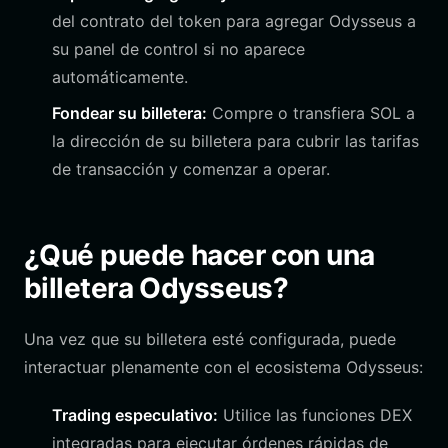
del contrato del token para agregar Odysseus a
su panel de control si no aparece
automáticamente.
Fondear su billetera:
Compre o transfiera SOL a
la dirección de su billetera para cubrir las tarifas
de transacción y comenzar a operar.
¿Qué puede hacer con una
billetera Odysseus?
Una vez que su billetera esté configurada, puede
interactuar plenamente con el ecosistema Odysseus:
Trading especulativo:
Utilice las funciones DEX
integradas para ejecutar órdenes rápidas de