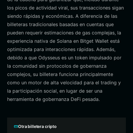
los picos de actividad viral, sus transacciones sigan
siendo rápidas y económicas. A diferencia de las
billeteras tradicionales basadas en cuentas que
pueden requerir estimaciones de gas complejas, la
experiencia nativa de Solana en Bitget Wallet está
optimizada para interacciones rápidas. Además,
debido a que Odysseus es un token impulsado por
la comunidad sin protocolos de gobernanza
complejos, su billetera funciona principalmente
como un motor de alta velocidad para el trading y
la participación social, en lugar de ser una
herramienta de gobernanza DeFi pesada.
Otra billetera cripto