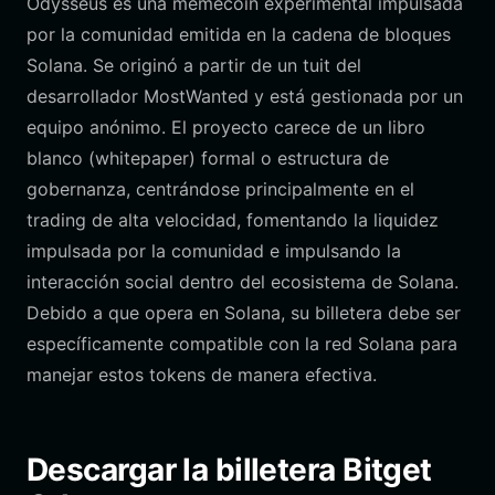
Odysseus es una memecoin experimental impulsada
por la comunidad emitida en la cadena de bloques
Solana. Se originó a partir de un tuit del
desarrollador MostWanted y está gestionada por un
equipo anónimo. El proyecto carece de un libro
blanco (whitepaper) formal o estructura de
gobernanza, centrándose principalmente en el
trading de alta velocidad, fomentando la liquidez
impulsada por la comunidad e impulsando la
interacción social dentro del ecosistema de Solana.
Debido a que opera en Solana, su billetera debe ser
específicamente compatible con la red Solana para
manejar estos tokens de manera efectiva.
Descargar la billetera Bitget