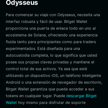
Odysseus
Para comenzar su viaje con Odysseus, necesita una
interfaz robusta y fácil de usar. Bitget Wallet
proporciona una puerta de enlace todo en uno al
ecosistema de Solana, ofreciendo una experiencia
fluida tanto para principiantes como para traders
experimentados. Está diseñada para una
autocustodia completa, lo que significa que usted
posee sus propias claves privadas y mantiene el
control total de sus activos. Ya sea que esté
utilizando un dispositivo iOS, un teléfono inteligente
Android o una extensión de navegador de escritorio,
Bitget Wallet garantiza que pueda acceder a sus
tokens en cualquier lugar. Puede
descargar Bitget
Wallet
hoy mismo para disfrutar de soporte