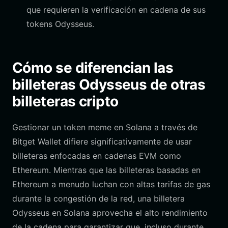
que requieren la verificación en cadena de sus
tokens Odysseus.
Cómo se diferencian las
billeteras Odysseus de otras
billeteras cripto
Gestionar un token meme en Solana a través de
Bitget Wallet difiere significativamente de usar
billeteras enfocadas en cadenas EVM como
Ethereum. Mientras que las billeteras basadas en
Ethereum a menudo luchan con altas tarifas de gas
durante la congestión de la red, una billetera
Odysseus en Solana aprovecha el alto rendimiento
de la cadena para garantizar que, incluso durante