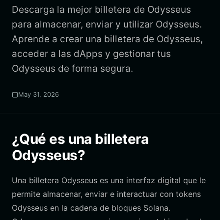
Descarga la mejor billetera de Odysseus
para almacenar, enviar y utilizar Odysseus.
Aprende a crear una billetera de Odysseus,
acceder a las dApps y gestionar tus
Odysseus de forma segura.
May 31, 2026
¿Qué es una billetera
Odysseus?
Una billetera Odysseus es una interfaz digital que le
permite almacenar, enviar e interactuar con tokens
Odysseus en la cadena de bloques Solana.