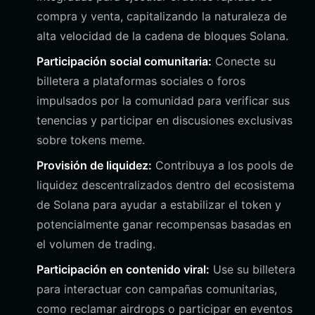
compra y venta, capitalizando la naturaleza de
alta velocidad de la cadena de bloques Solana.
Participación social comunitaria:
Conecte su
billetera a plataformas sociales o foros
impulsados por la comunidad para verificar sus
tenencias y participar en discusiones exclusivas
sobre tokens meme.
Provisión de liquidez:
Contribuya a los pools de
liquidez descentralizados dentro del ecosistema
de Solana para ayudar a estabilizar el token y
potencialmente ganar recompensas basadas en
el volumen de trading.
Participación en contenido viral:
Use su billetera
para interactuar con campañas comunitarias,
como reclamar airdrops o participar en eventos