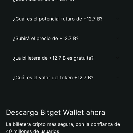
¿Cuál es el potencial futuro de +12.7 B?
¿Subirá el precio de +12.7 B?
¿La billetera de +12.7 B es gratuita?
¿Cuál es el valor del token +12.7 B?
Descarga Bitget Wallet ahora
La billetera cripto más segura, con la confianza de
40 millones de usuarios