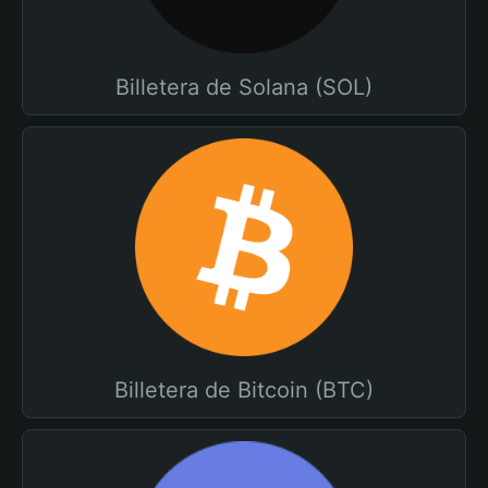
Billetera de Solana (SOL)
Billetera de Bitcoin (BTC)