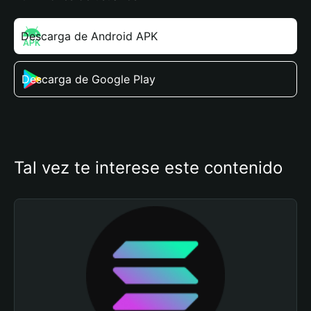
Descarga de Android APK
Descarga de Google Play
Tal vez te interese este contenido