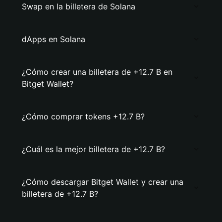
Swap en la billetera de Solana
dApps en Solana
¿Cómo crear una billetera de +12.7 B en
Bitget Wallet?
¿Cómo comprar tokens +12.7 B?
¿Cuál es la mejor billetera de +12.7 B?
¿Cómo descargar Bitget Wallet y crear una
billetera de +12.7 B?