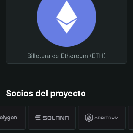
Billetera de Ethereum (ETH)
Socios del proyecto