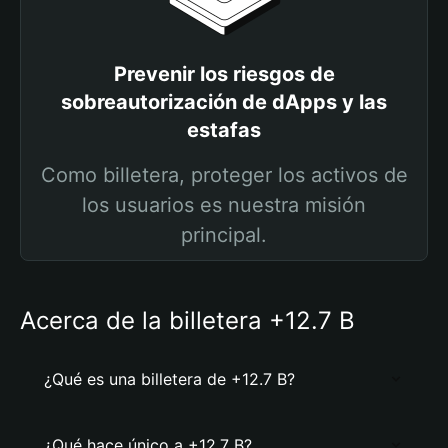
Prevenir los riesgos de
sobreautorización de dApps y las
estafas
Como billetera, proteger los activos de
los usuarios es nuestra misión
principal.
Acerca de la billetera +12.7 B
¿Qué es una billetera de +12.7 B?
¿Qué hace único a +12.7 B?