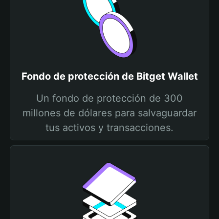
Fondo de protección de Bitget Wallet
Un fondo de protección de 300
millones de dólares para salvaguardar
tus activos y transacciones.