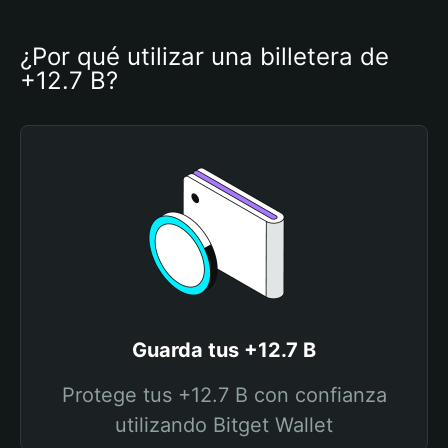
¿Por qué utilizar una billetera de 
+12.7 B?
Guarda tus +12.7 B
Protege tus +12.7 B con confianza
utilizando Bitget Wallet