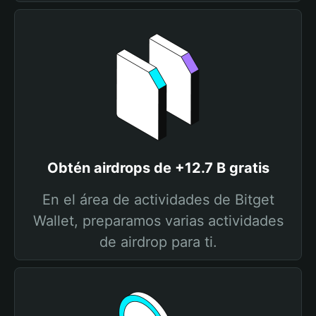
Obtén airdrops de +12.7 B gratis
En el área de actividades de Bitget
Wallet, preparamos varias actividades
de airdrop para ti.