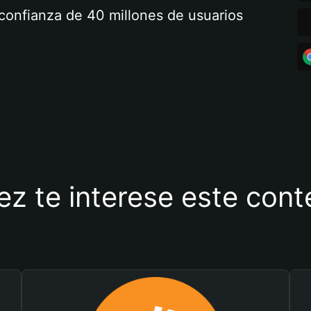
a confianza de 40 millones de usuarios
ez te interese este con