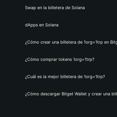
Swap en la billetera de Solana
dApps en Solana
¿Cómo crear una billetera de 1org=1trp en Bit
¿Cómo comprar tokens 1org=1trp?
¿Cuál es la mejor billetera de 1org=1trp?
¿Cómo descargar Bitget Wallet y crear una bil