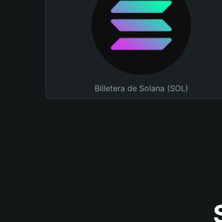
Billetera de Solana (SOL)