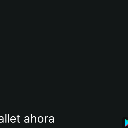
llet ahora