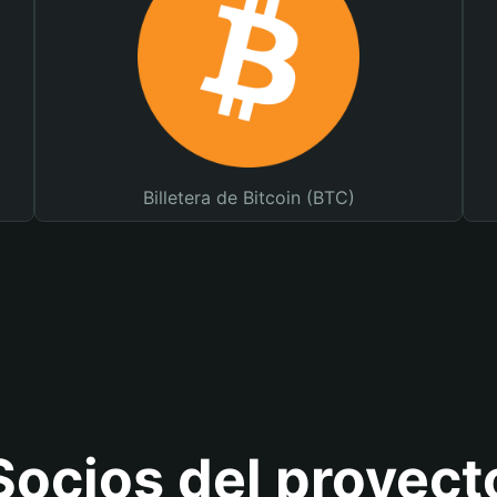
Billetera de Bitcoin (BTC)
Socios del proyect