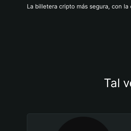
La billetera cripto más segura, con l
Tal v