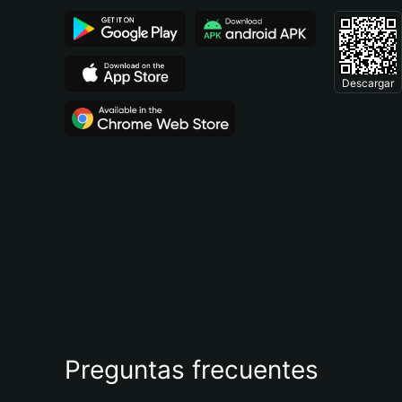
Descargar
Preguntas frecuentes