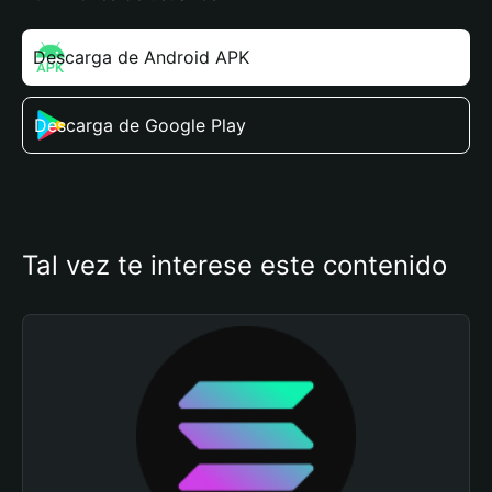
Descarga de Android APK
Descarga de Google Play
Tal vez te interese este contenido