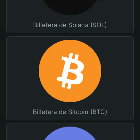
Billetera de Solana (SOL)
Billetera de Bitcoin (BTC)