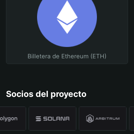
Billetera de Ethereum (ETH)
Socios del proyecto