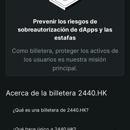
Prevenir los riesgos de
sobreautorización de dApps y las
estafas
Como billetera, proteger los activos de
los usuarios es nuestra misión
principal.
Acerca de la billetera 2440.HK
¿Qué es una billetera de 2440.HK?
¿Qué hace único a 2440.HK?