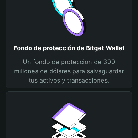
Fondo de protección de Bitget Wallet
Un fondo de protección de 300
millones de dólares para salvaguardar
tus activos y transacciones.