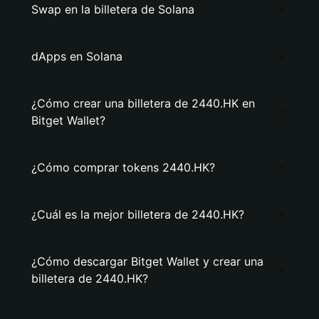
Swap en la billetera de Solana
dApps en Solana
¿Cómo crear una billetera de 2440.HK en
Bitget Wallet?
¿Cómo comprar tokens 2440.HK?
¿Cuál es la mejor billetera de 2440.HK?
¿Cómo descargar Bitget Wallet y crear una
billetera de 2440.HK?