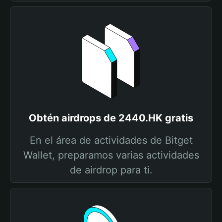
Obtén airdrops de 2440.HK gratis
En el área de actividades de Bitget
Wallet, preparamos varias actividades
de airdrop para ti.