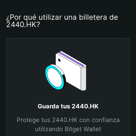
¿Por qué utilizar una billetera de 
2440.HK?
Guarda tus 2440.HK
Protege tus 2440.HK con confianza
utilizando Bitget Wallet