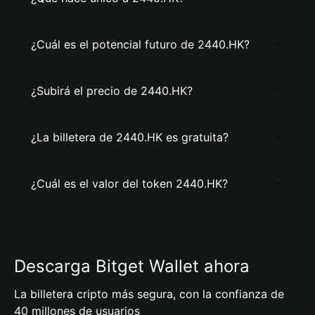
¿Cuál es el potencial futuro de 2440.HK?
¿Subirá el precio de 2440.HK?
¿La billetera de 2440.HK es gratuita?
¿Cuál es el valor del token 2440.HK?
Descarga Bitget Wallet ahora
La billetera cripto más segura, con la confianza de
40 millones de usuarios