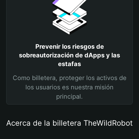
Prevenir los riesgos de
sobreautorización de dApps y las
estafas
Como billetera, proteger los activos de
los usuarios es nuestra misión
principal.
Acerca de la billetera TheWildRobot