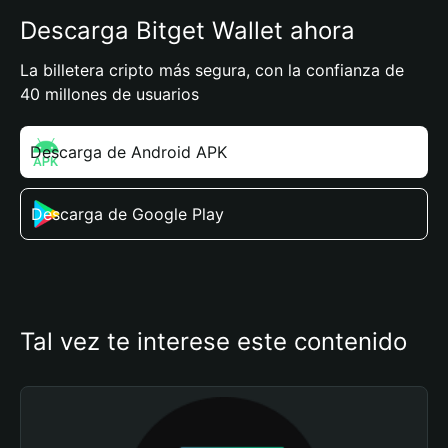
Descarga Bitget Wallet ahora
La billetera cripto más segura, con la confianza de
40 millones de usuarios
Descarga de Android APK
Descarga de Google Play
Tal vez te interese este contenido