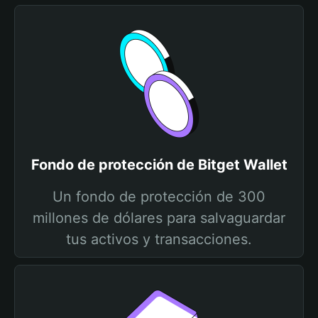
Fondo de protección de Bitget Wallet
Un fondo de protección de 300
millones de dólares para salvaguardar
tus activos y transacciones.