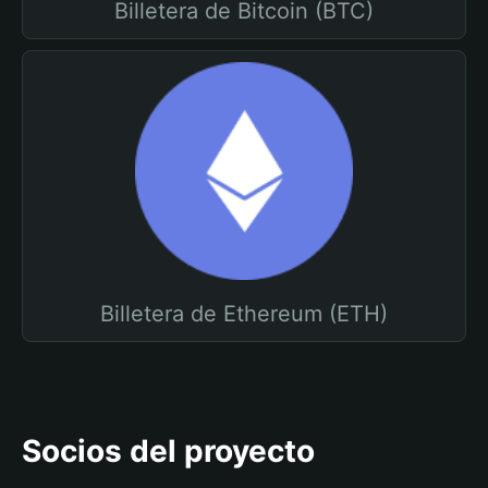
Billetera de Bitcoin (BTC)
Billetera de Ethereum (ETH)
Socios del proyecto