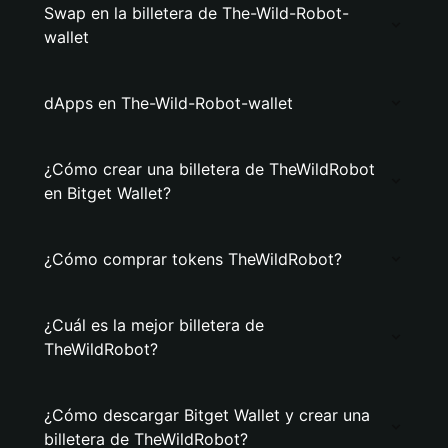
Swap en la billetera de The-Wild-Robot-
wallet
dApps en The-Wild-Robot-wallet
¿Cómo crear una billetera de TheWildRobot
en Bitget Wallet?
¿Cómo comprar tokens TheWildRobot?
¿Cuál es la mejor billetera de
TheWildRobot?
¿Cómo descargar Bitget Wallet y crear una
billetera de TheWildRobot?