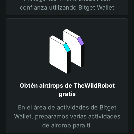
confianza utilizando Bitget Wallet
Obtén airdrops de TheWildRobot
gratis
En el área de actividades de Bitget
Wallet, preparamos varias actividades
de airdrop para ti.