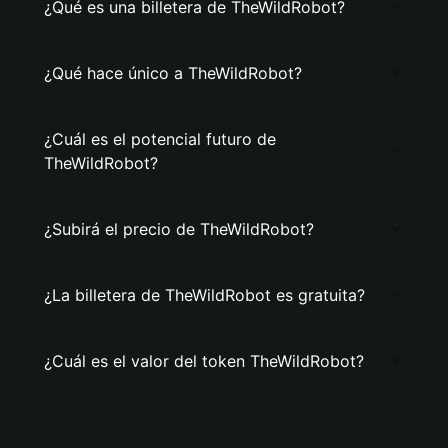
¿Qué es una billetera de TheWildRobot?
¿Qué hace único a TheWildRobot?
¿Cuál es el potencial futuro de
TheWildRobot?
¿Subirá el precio de TheWildRobot?
¿La billetera de TheWildRobot es gratuita?
¿Cuál es el valor del token TheWildRobot?