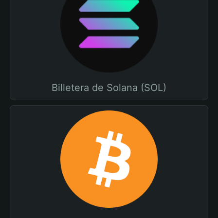
Billetera de Solana (SOL)