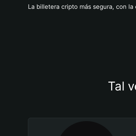
La billetera cripto más segura, con l
Tal v