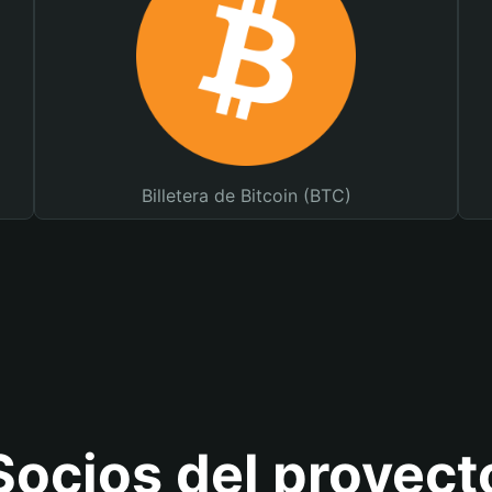
Billetera de Bitcoin (BTC)
Socios del proyect