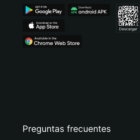
Descargar
Preguntas frecuentes