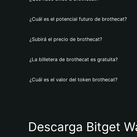
¿Cuál es el potencial futuro de brothecat?
¿Subirá el precio de brothecat?
¿La billetera de brothecat es gratuita?
¿Cuál es el valor del token brothecat?
Descarga Bitget Wa