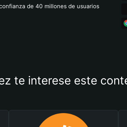
a confianza de 40 millones de usuarios
ez te interese este con