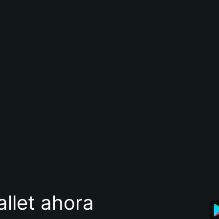
llet ahora