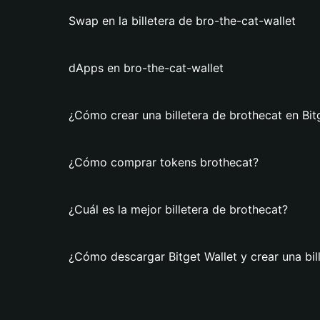
Swap en la billetera de bro-the-cat-wallet
dApps en bro-the-cat-wallet
¿Cómo crear una billetera de brothecat en Bit
¿Cómo comprar tokens brothecat?
¿Cuál es la mejor billetera de brothecat?
¿Cómo descargar Bitget Wallet y crear una bil