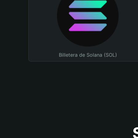
Billetera de Solana (SOL)