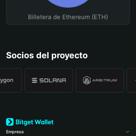
Billetera de Ethereum (ETH)
Socios del proyecto
Empresa