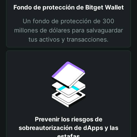
Fondo de protección de Bitget Wallet
Un fondo de protección de 300
millones de dólares para salvaguardar
tus activos y transacciones.
Prevenir los riesgos de
sobreautorización de dApps y las
estafas