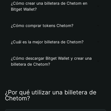
¿Cómo crear una billetera de Chetom en
Bitget Wallet?
¿Cómo comprar tokens Chetom?
¿Cuál es la mejor billetera de Chetom?
¿Cómo descargar Bitget Wallet y crear una
billetera de Chetom?
¿Por qué utilizar una billetera de 
Chetom?