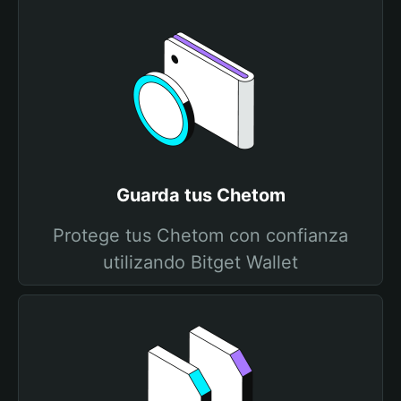
Guarda tus Chetom
Protege tus Chetom con confianza
utilizando Bitget Wallet