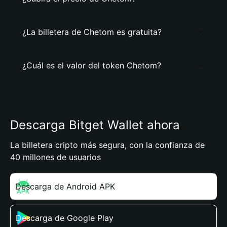
¿La billetera de Chetom es gratuita?
¿Cuál es el valor del token Chetom?
Descarga Bitget Wallet ahora
La billetera cripto más segura, con la confianza de
40 millones de usuarios
Descarga de Android APK
Descarga de Google Play