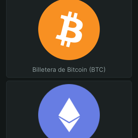
Billetera de Bitcoin (BTC)