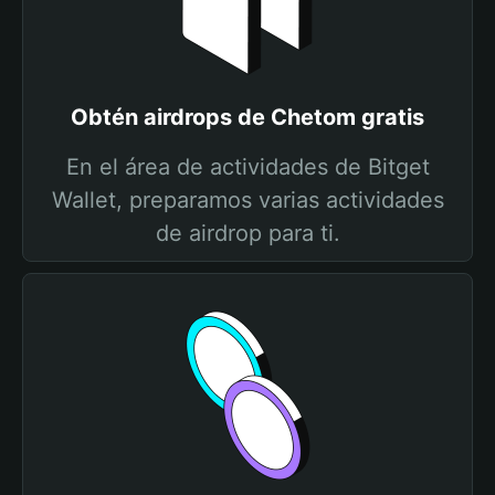
Obtén airdrops de Chetom gratis
En el área de actividades de Bitget
Wallet, preparamos varias actividades
de airdrop para ti.