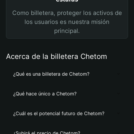
Como billetera, proteger los activos de
los usuarios es nuestra misión
principal.
Acerca de la billetera Chetom
¿Qué es una billetera de Chetom?
¿Qué hace único a Chetom?
¿Cuál es el potencial futuro de Chetom?
¿Subirá el precio de Chetom?