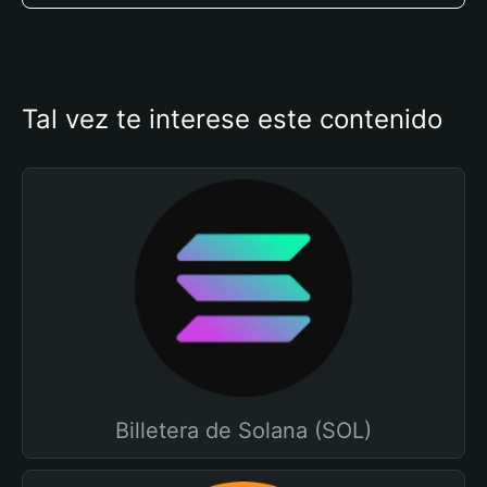
Tal vez te interese este contenido
Billetera de Solana (SOL)