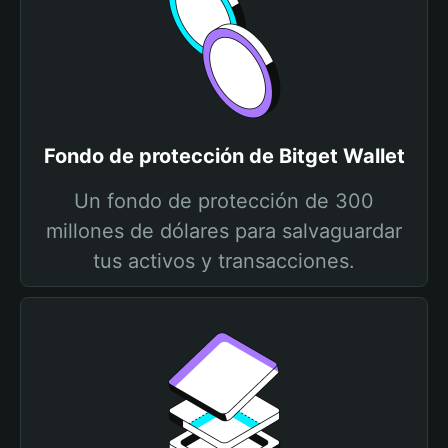
Fondo de protección de Bitget Wallet
Un fondo de protección de 300
millones de dólares para salvaguardar
tus activos y transacciones.