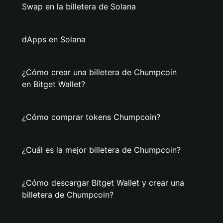
Swap en la billetera de Solana
dApps en Solana
¿Cómo crear una billetera de Chumpcoin
en Bitget Wallet?
¿Cómo comprar tokens Chumpcoin?
¿Cuál es la mejor billetera de Chumpcoin?
¿Cómo descargar Bitget Wallet y crear una
billetera de Chumpcoin?