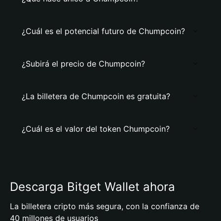
¿Cuál es el potencial futuro de Chumpcoin?
¿Subirá el precio de Chumpcoin?
¿La billetera de Chumpcoin es gratuita?
¿Cuál es el valor del token Chumpcoin?
Descarga Bitget Wallet ahora
La billetera cripto más segura, con la confianza de
40 millones de usuarios