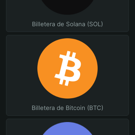
Billetera de Solana (SOL)
Billetera de Bitcoin (BTC)