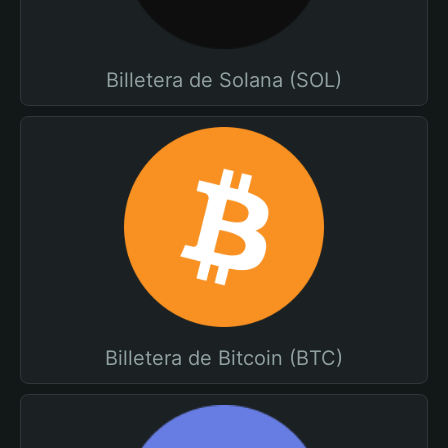
Billetera de Solana (SOL)
Billetera de Bitcoin (BTC)