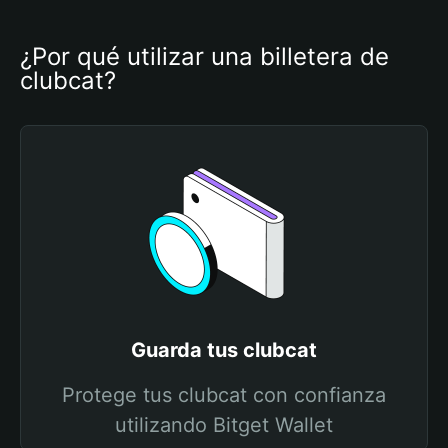
¿Por qué utilizar una billetera de 
clubcat?
Guarda tus clubcat
Protege tus clubcat con confianza
utilizando Bitget Wallet