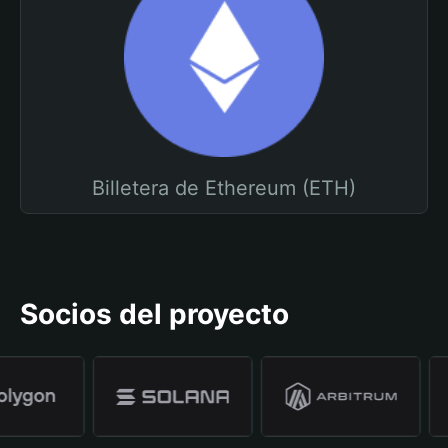
Billetera de Ethereum (ETH)
Socios del proyecto