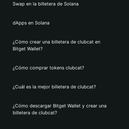
Swap en la billetera de Solana
dApps en Solana
¿Cómo crear una billetera de clubcat en
Bitget Wallet?
¿Cómo comprar tokens clubcat?
¿Cuál es la mejor billetera de clubcat?
¿Cómo descargar Bitget Wallet y crear una
billetera de clubcat?