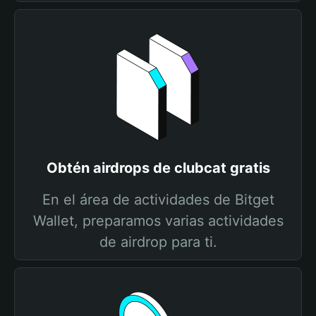
Obtén airdrops de clubcat gratis
En el área de actividades de Bitget
Wallet, preparamos varias actividades
de airdrop para ti.