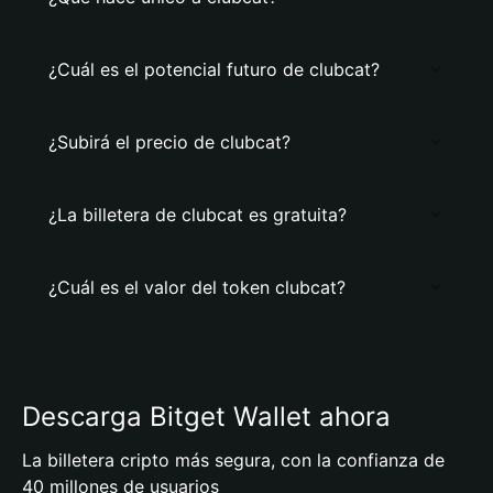
¿Cuál es el potencial futuro de clubcat?
¿Subirá el precio de clubcat?
¿La billetera de clubcat es gratuita?
¿Cuál es el valor del token clubcat?
Descarga Bitget Wallet ahora
La billetera cripto más segura, con la confianza de
40 millones de usuarios