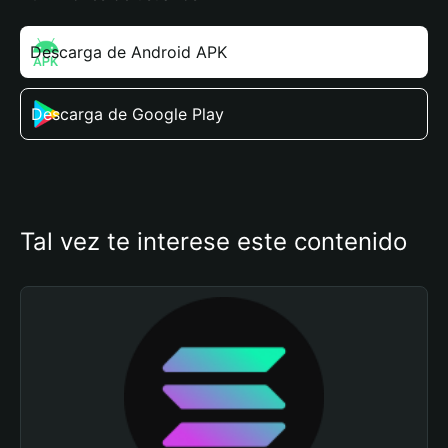
Descarga de Android APK
Descarga de Google Play
Tal vez te interese este contenido