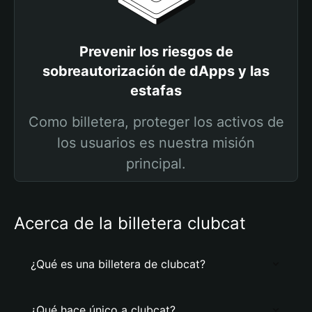
Prevenir los riesgos de
sobreautorización de dApps y las
estafas
Como billetera, proteger los activos de
los usuarios es nuestra misión
principal.
Acerca de la billetera clubcat
¿Qué es una billetera de clubcat?
¿Qué hace único a clubcat?