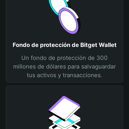
Fondo de protección de Bitget Wallet
Un fondo de protección de 300
millones de dólares para salvaguardar
tus activos y transacciones.