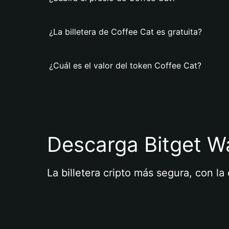
¿La billetera de Coffee Cat es gratuita?
¿Cuál es el valor del token Coffee Cat?
Descarga Bitget Wa
La billetera cripto más segura, con l