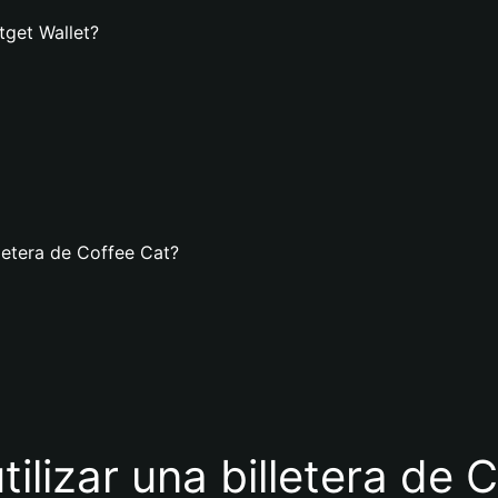
tget Wallet?
letera de Coffee Cat?
tilizar una billetera de 