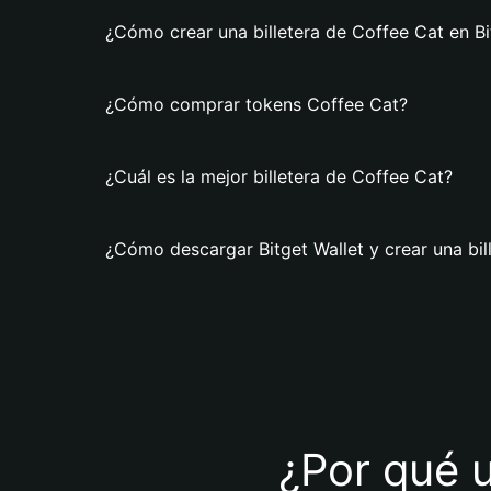
¿Cómo crear una billetera de Coffee Cat en Bi
¿Cómo comprar tokens Coffee Cat?
¿Cuál es la mejor billetera de Coffee Cat?
¿Cómo descargar Bitget Wallet y crear una bil
¿Por qué u