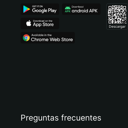
Descargar
Preguntas frecuentes