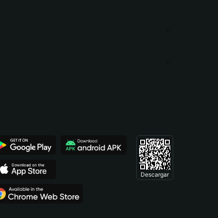
Descargar