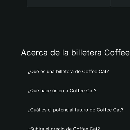
Acerca de la billetera Coffe
¿Qué es una billetera de Coffee Cat?
¿Qué hace único a Coffee Cat?
¿Cuál es el potencial futuro de Coffee Cat?
¿Subirá el precio de Coffee Cat?