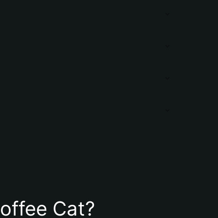
Coffee Cat?