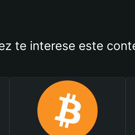
ez te interese este con