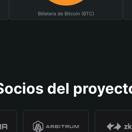
Billetera de Bitcoin (BTC)
Socios del proyect