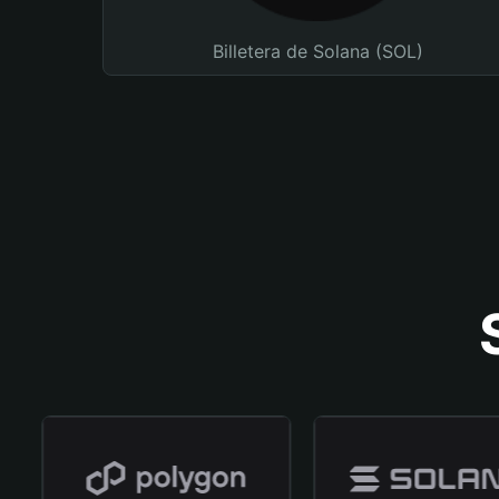
Billetera de Solana (SOL)