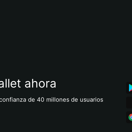
llet ahora
a confianza de 40 millones de usuarios