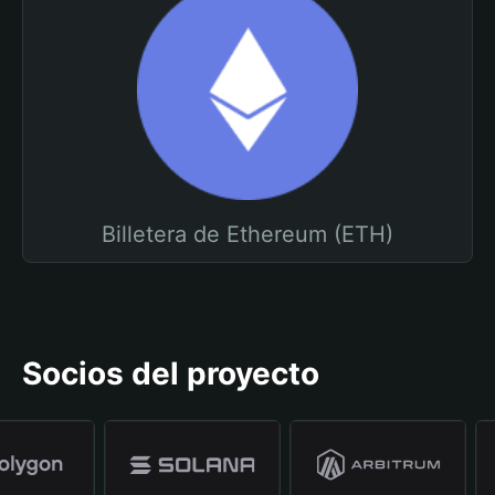
Billetera de Ethereum (ETH)
Socios del proyecto