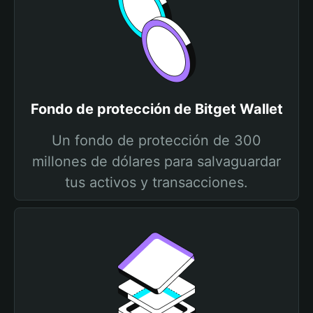
Fondo de protección de Bitget Wallet
Un fondo de protección de 300
millones de dólares para salvaguardar
tus activos y transacciones.