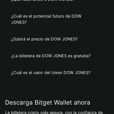
¿Cuál es el potencial futuro de DOW
JONES?
¿Subirá el precio de DOW JONES?
¿La billetera de DOW JONES es gratuita?
¿Cuál es el valor del token DOW JONES?
Descarga Bitget Wallet ahora
La billetera cripto más segura, con la confianza de