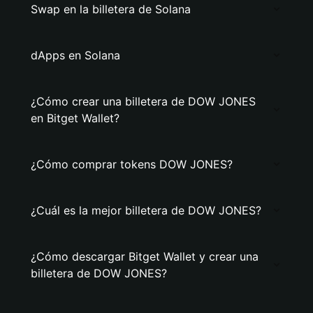
Swap en la billetera de Solana
dApps en Solana
¿Cómo crear una billetera de DOW JONES
en Bitget Wallet?
¿Cómo comprar tokens DOW JONES?
¿Cuál es la mejor billetera de DOW JONES?
¿Cómo descargar Bitget Wallet y crear una
billetera de DOW JONES?