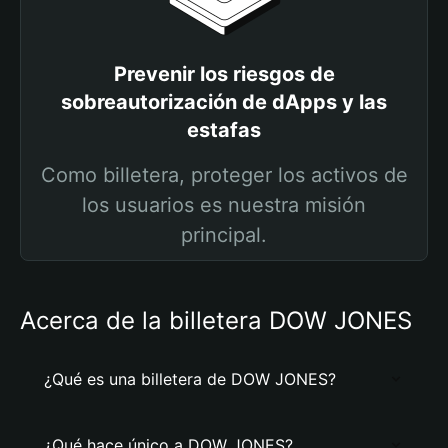
Prevenir los riesgos de
sobreautorización de dApps y las
estafas
Como billetera, proteger los activos de
los usuarios es nuestra misión
principal.
Acerca de la billetera DOW JONES
¿Qué es una billetera de DOW JONES?
¿Qué hace único a DOW JONES?