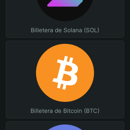
Billetera de Solana (SOL)
Billetera de Bitcoin (BTC)