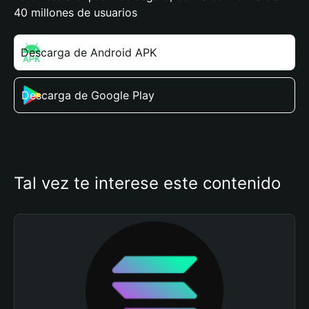
40 millones de usuarios
Descarga de Android APK
Descarga de Google Play
Tal vez te interese este contenido