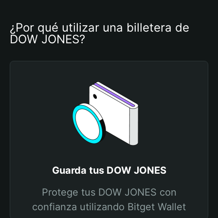
¿Por qué utilizar una billetera de 
DOW JONES?
Guarda tus DOW JONES
Protege tus DOW JONES con
confianza utilizando Bitget Wallet