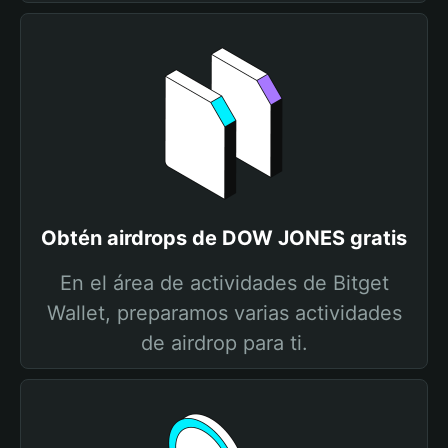
Obtén airdrops de DOW JONES gratis
En el área de actividades de Bitget
Wallet, preparamos varias actividades
de airdrop para ti.