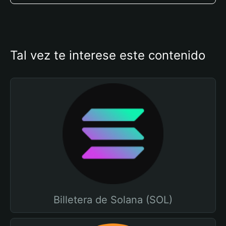
Tal vez te interese este contenido
Billetera de Solana (SOL)