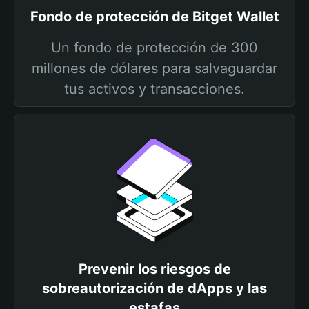
Fondo de protección de Bitget Wallet
Un fondo de protección de 300
millones de dólares para salvaguardar
tus activos y transacciones.
Prevenir los riesgos de
sobreautorización de dApps y las
estafas