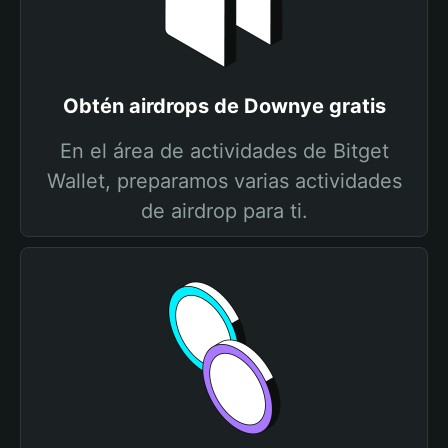
Obtén airdrops de Downye gratis
En el área de actividades de Bitget
Wallet, preparamos varias actividades
de airdrop para ti.