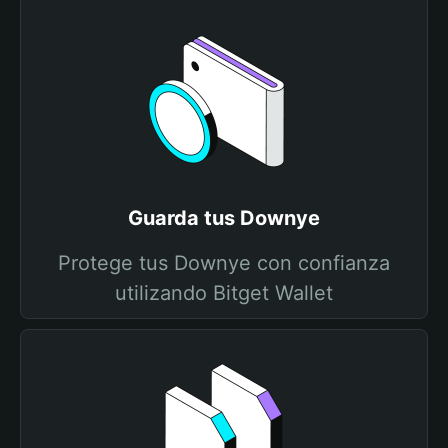
Guarda tus Downye
Protege tus Downye con confianza
utilizando Bitget Wallet