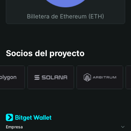
Billetera de Ethereum (ETH)
Socios del proyecto
Empresa