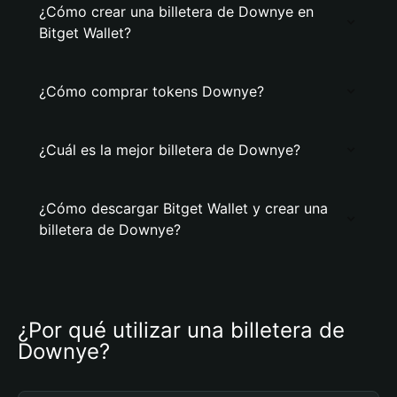
¿Cómo crear una billetera de Downye en
Bitget Wallet?
¿Cómo comprar tokens Downye?
¿Cuál es la mejor billetera de Downye?
¿Cómo descargar Bitget Wallet y crear una
billetera de Downye?
¿Por qué utilizar una billetera de 
Downye?