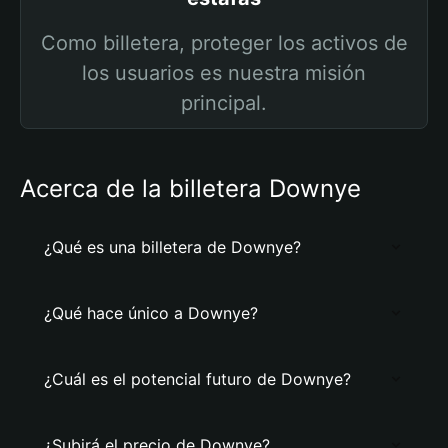
Como billetera, proteger los activos de
los usuarios es nuestra misión
principal.
Acerca de la billetera Downye
¿Qué es una billetera de Downye?
¿Qué hace único a Downye?
¿Cuál es el potencial futuro de Downye?
¿Subirá el precio de Downye?