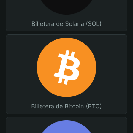
Billetera de Solana (SOL)
Billetera de Bitcoin (BTC)