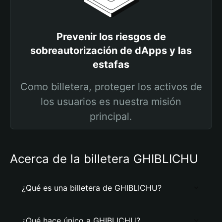
Prevenir los riesgos de
sobreautorización de dApps y las
estafas
Como billetera, proteger los activos de
los usuarios es nuestra misión
principal.
Acerca de la billetera GHIBLICHU
¿Qué es una billetera de GHIBLICHU?
¿Qué hace único a GHIBLICHU?