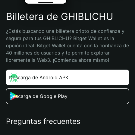
Billetera de GHIBLICHU
¿Estás buscando una billetera cripto de confianza y 
segura para tus GHIBLICHU? Bitget Wallet es la 
opción ideal. Bitget Wallet cuenta con la confianza de 
40 millones de usuarios y te permite explorar 
libremente la Web3. ¡Comienza ahora mismo!
Descarga de Android APK
Descarga de Google Play
Preguntas frecuentes