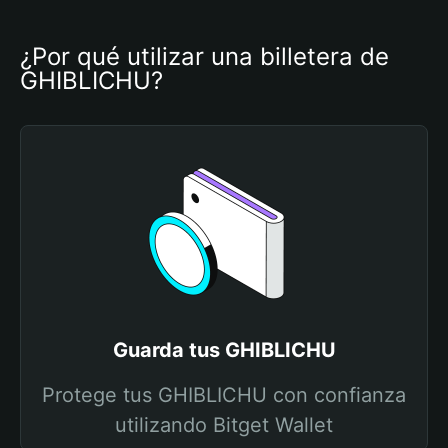
¿Por qué utilizar una billetera de 
GHIBLICHU?
Guarda tus GHIBLICHU
Protege tus GHIBLICHU con confianza
utilizando Bitget Wallet