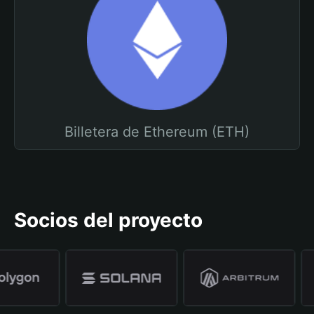
Billetera de Ethereum (ETH)
Socios del proyecto