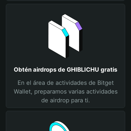
Obtén airdrops de GHIBLICHU gratis
En el área de actividades de Bitget
Wallet, preparamos varias actividades
de airdrop para ti.