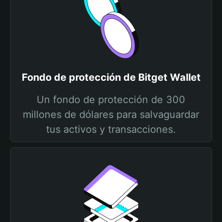
Fondo de protección de Bitget Wallet
Un fondo de protección de 300
millones de dólares para salvaguardar
tus activos y transacciones.