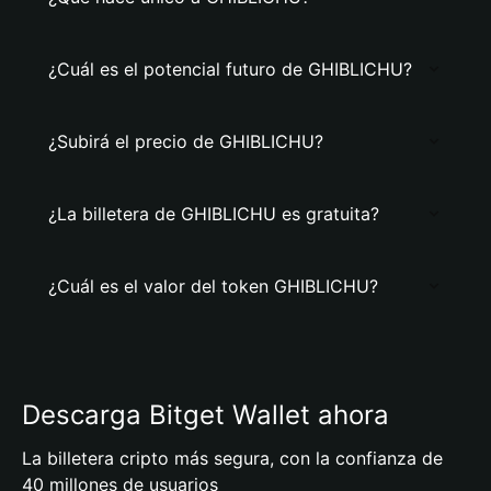
¿Cuál es el potencial futuro de GHIBLICHU?
¿Subirá el precio de GHIBLICHU?
¿La billetera de GHIBLICHU es gratuita?
¿Cuál es el valor del token GHIBLICHU?
Descarga Bitget Wallet ahora
La billetera cripto más segura, con la confianza de
40 millones de usuarios