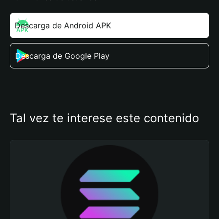
Descarga de Android APK
Descarga de Google Play
Tal vez te interese este contenido