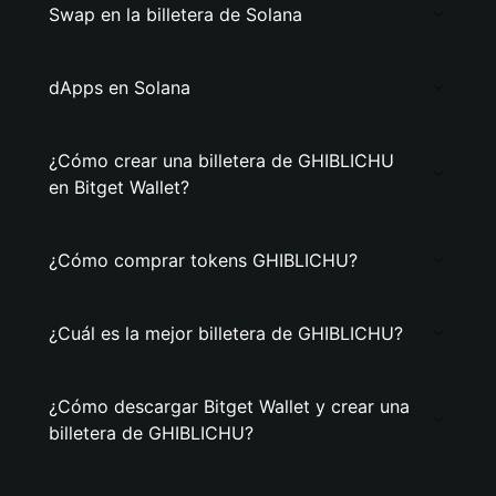
Swap en la billetera de Solana
dApps en Solana
¿Cómo crear una billetera de GHIBLICHU
en Bitget Wallet?
¿Cómo comprar tokens GHIBLICHU?
¿Cuál es la mejor billetera de GHIBLICHU?
¿Cómo descargar Bitget Wallet y crear una
billetera de GHIBLICHU?