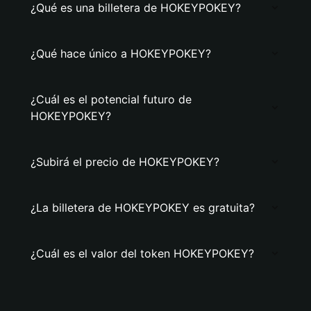
¿Qué es una billetera de HOKEYPOKEY?
¿Qué hace único a HOKEYPOKEY?
¿Cuál es el potencial futuro de
HOKEYPOKEY?
¿Subirá el precio de HOKEYPOKEY?
¿La billetera de HOKEYPOKEY es gratuita?
¿Cuál es el valor del token HOKEYPOKEY?