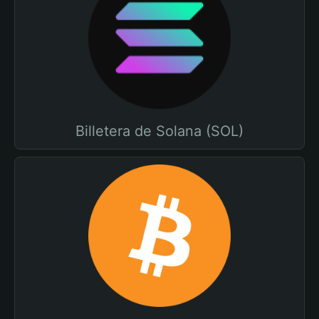
Billetera de Solana (SOL)