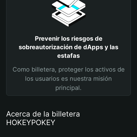
Prevenir los riesgos de
sobreautorización de dApps y las
estafas
Como billetera, proteger los activos de
los usuarios es nuestra misión
principal.
Acerca de la billetera
HOKEYPOKEY