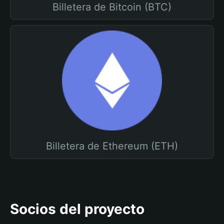
Billetera de Bitcoin (BTC)
Billetera de Ethereum (ETH)
Socios del proyecto