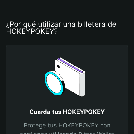
¿Por qué utilizar una billetera de 
HOKEYPOKEY?
Guarda tus HOKEYPOKEY
Protege tus HOKEYPOKEY con