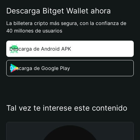
Descarga Bitget Wallet ahora
La billetera cripto más segura, con la confianza de
40 millones de usuarios
Descarga de Android APK
Descarga de Google Play
Tal vez te interese este contenido