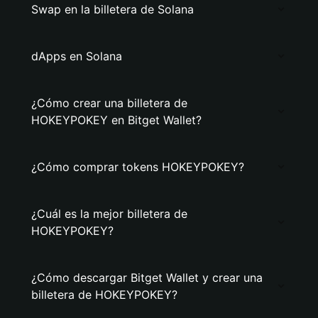
Swap en la billetera de Solana
dApps en Solana
¿Cómo crear una billetera de
HOKEYPOKEY en Bitget Wallet?
¿Cómo comprar tokens HOKEYPOKEY?
¿Cuál es la mejor billetera de
HOKEYPOKEY?
¿Cómo descargar Bitget Wallet y crear una
billetera de HOKEYPOKEY?