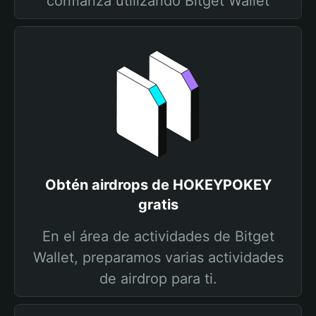
confianza utilizando Bitget Wallet
Obtén airdrops de HOKEYPOKEY
gratis
En el área de actividades de Bitget
Wallet, preparamos varias actividades
de airdrop para ti.