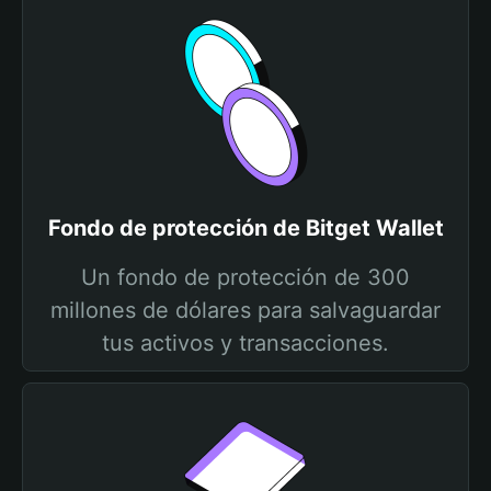
Fondo de protección de Bitget Wallet
Un fondo de protección de 300
millones de dólares para salvaguardar
tus activos y transacciones.