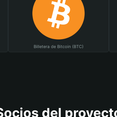
Billetera de Bitcoin (BTC)
Socios del proyect