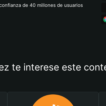
a confianza de 40 millones de usuarios
ez te interese este con