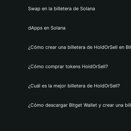
Swap en la billetera de Solana
dApps en Solana
¿Cómo crear una billetera de HoldOrSell en Bi
¿Cómo comprar tokens HoldOrSell?
¿Cuál es la mejor billetera de HoldOrSell?
¿Cómo descargar Bitget Wallet y crear una bil