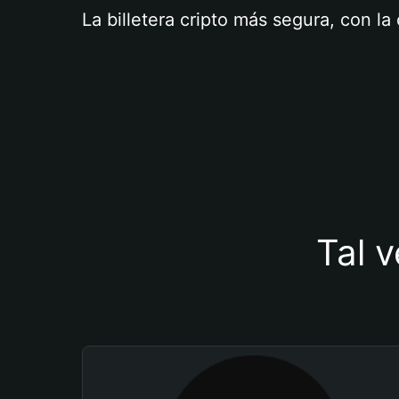
La billetera cripto más segura, con l
Tal v