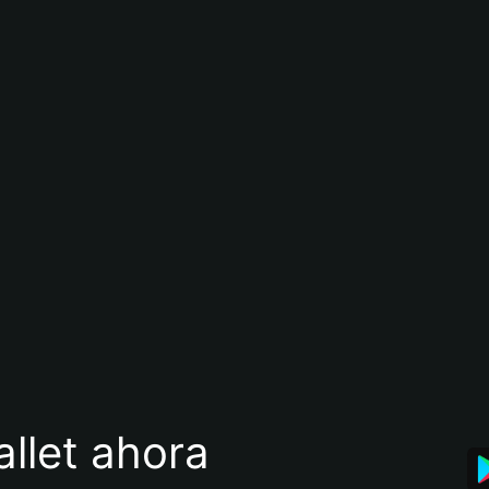
llet ahora