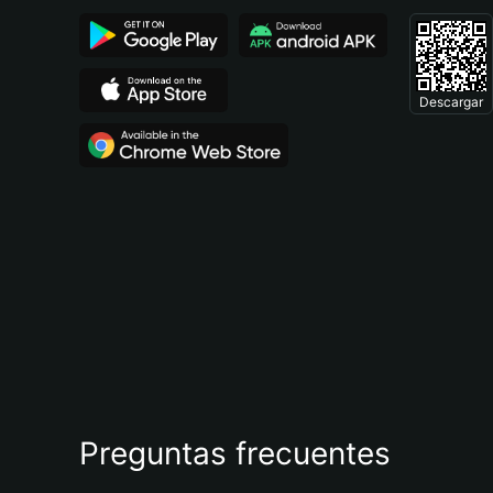
Descargar
Preguntas frecuentes