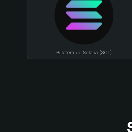
Billetera de Solana (SOL)