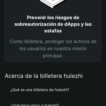
Prevenir los riesgos de
sobreautorización de dApps y las
estafas
Como billetera, proteger los activos de
los usuarios es nuestra misión
principal.
Acerca de la billetera hulezhi
¿Qué es una billetera de hulezhi?
¿Qué hace único a hulezhi?