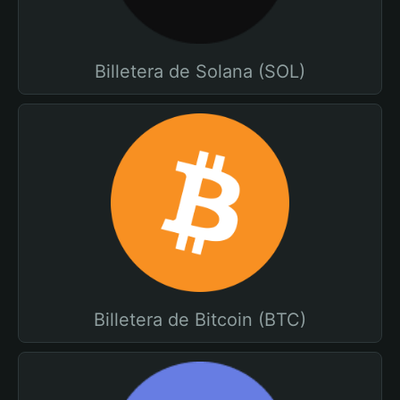
Billetera de Solana (SOL)
Billetera de Bitcoin (BTC)