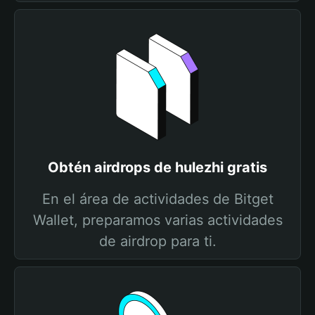
Obtén airdrops de hulezhi gratis
En el área de actividades de Bitget
Wallet, preparamos varias actividades
de airdrop para ti.