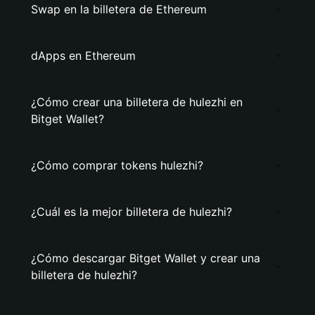
Swap en la billetera de Ethereum
dApps en Ethereum
¿Cómo crear una billetera de hulezhi en
Bitget Wallet?
¿Cómo comprar tokens hulezhi?
¿Cuál es la mejor billetera de hulezhi?
¿Cómo descargar Bitget Wallet y crear una
billetera de hulezhi?