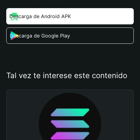
Descarga de Android APK
Descarga de Google Play
Tal vez te interese este contenido