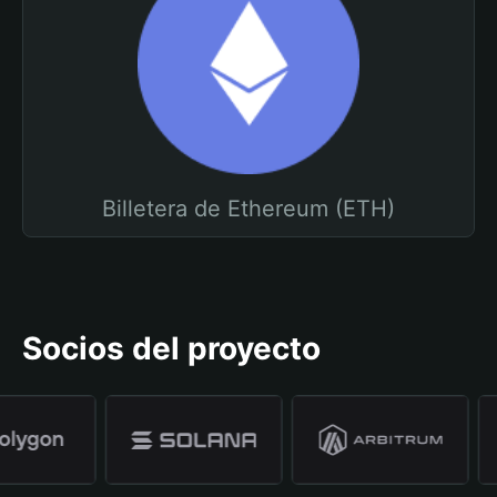
Billetera de Ethereum (ETH)
Socios del proyecto