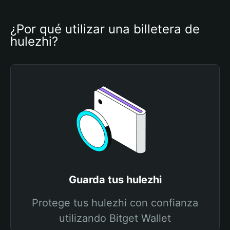
¿Por qué utilizar una billetera de 
hulezhi?
Guarda tus hulezhi
Protege tus hulezhi con confianza
utilizando Bitget Wallet