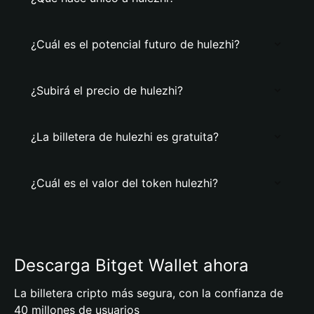
¿Cuál es el potencial futuro de hulezhi?
¿Subirá el precio de hulezhi?
¿La billetera de hulezhi es gratuita?
¿Cuál es el valor del token hulezhi?
Descarga Bitget Wallet ahora
La billetera cripto más segura, con la confianza de
40 millones de usuarios