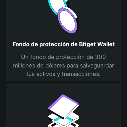
Fondo de protección de Bitget Wallet
Un fondo de protección de 300
millones de dólares para salvaguardar
tus activos y transacciones.