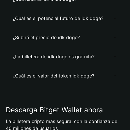
¿Cuál es el potencial futuro de idk doge?
¿Subirá el precio de idk doge?
¿La billetera de idk doge es gratuita?
¿Cuál es el valor del token idk doge?
Descarga Bitget Wallet ahora
La billetera cripto más segura, con la confianza de
40 millones de usuarios