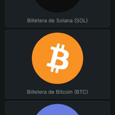
Billetera de Solana (SOL)
Billetera de Bitcoin (BTC)