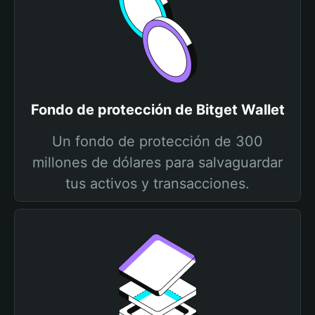
Fondo de protección de Bitget Wallet
Un fondo de protección de 300
millones de dólares para salvaguardar
tus activos y transacciones.