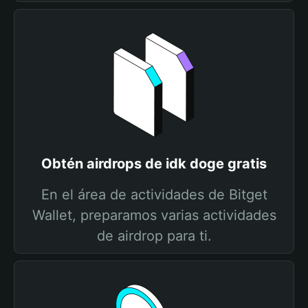
Obtén airdrops de idk doge gratis
En el área de actividades de Bitget
Wallet, preparamos varias actividades
de airdrop para ti.