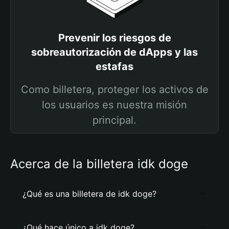
Prevenir los riesgos de
sobreautorización de dApps y las
estafas
Como billetera, proteger los activos de
los usuarios es nuestra misión
principal.
Acerca de la billetera idk doge
¿Qué es una billetera de idk doge?
¿Qué hace único a idk doge?