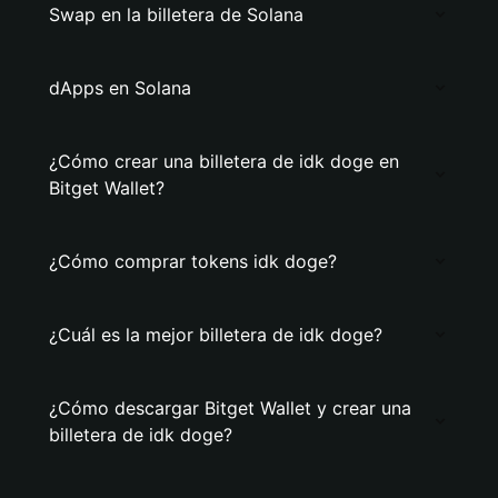
Swap en la billetera de Solana
dApps en Solana
¿Cómo crear una billetera de idk doge en
Bitget Wallet?
¿Cómo comprar tokens idk doge?
¿Cuál es la mejor billetera de idk doge?
¿Cómo descargar Bitget Wallet y crear una
billetera de idk doge?