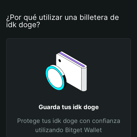
¿Por qué utilizar una billetera de 
idk doge?
Guarda tus idk doge
Protege tus idk doge con confianza
utilizando Bitget Wallet