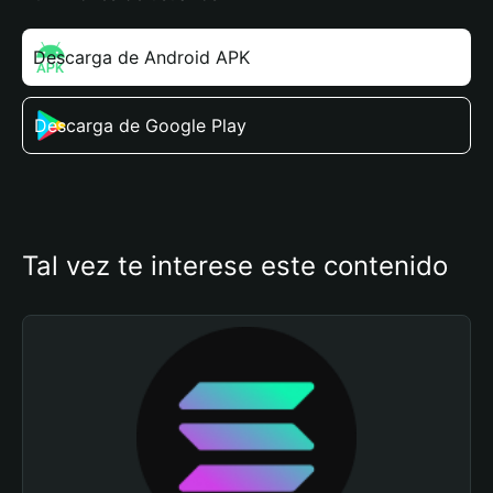
Descarga de Android APK
Descarga de Google Play
Tal vez te interese este contenido