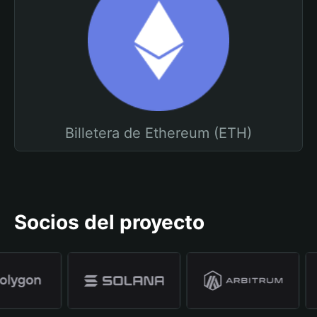
Billetera de Ethereum (ETH)
Socios del proyecto