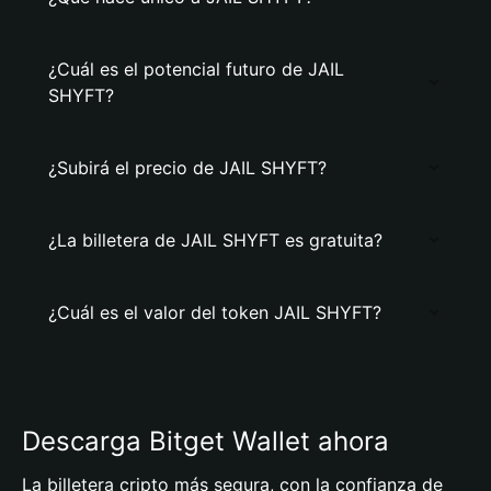
¿Cuál es el potencial futuro de JAIL
SHYFT?
¿Subirá el precio de JAIL SHYFT?
¿La billetera de JAIL SHYFT es gratuita?
¿Cuál es el valor del token JAIL SHYFT?
Descarga Bitget Wallet ahora
La billetera cripto más segura, con la confianza de