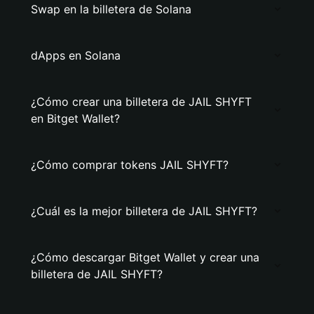
Swap en la billetera de Solana
dApps en Solana
¿Cómo crear una billetera de JAIL SHYFT
en Bitget Wallet?
¿Cómo comprar tokens JAIL SHYFT?
¿Cuál es la mejor billetera de JAIL SHYFT?
¿Cómo descargar Bitget Wallet y crear una
billetera de JAIL SHYFT?