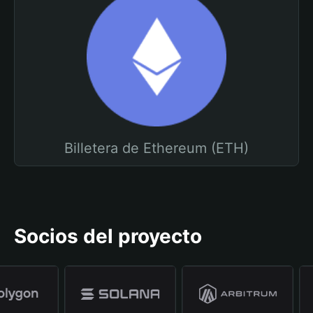
Billetera de Ethereum (ETH)
Socios del proyecto