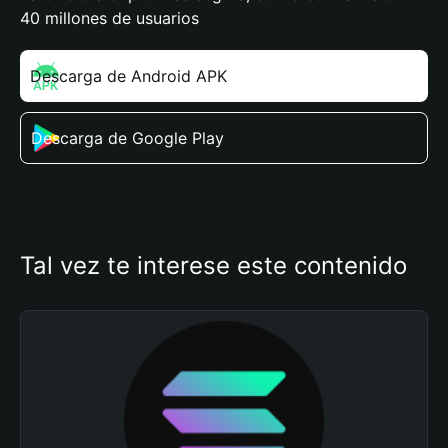
40 millones de usuarios
Descarga de Android APK
Descarga de Google Play
Tal vez te interese este contenido