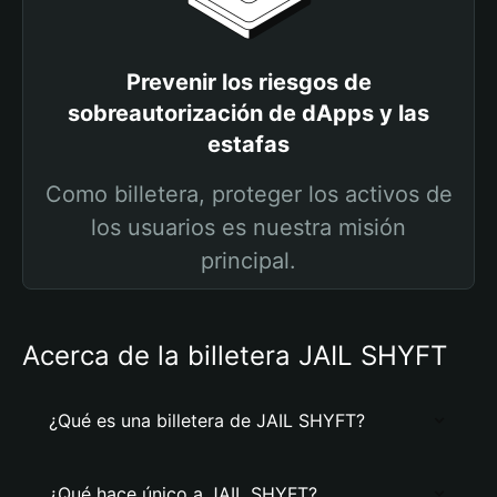
Prevenir los riesgos de
sobreautorización de dApps y las
estafas
Como billetera, proteger los activos de
los usuarios es nuestra misión
principal.
Acerca de la billetera JAIL SHYFT
¿Qué es una billetera de JAIL SHYFT?
¿Qué hace único a JAIL SHYFT?