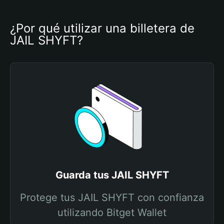
¿Por qué utilizar una billetera de 
JAIL SHYFT?
Guarda tus JAIL SHYFT
Protege tus JAIL SHYFT con confianza
utilizando Bitget Wallet