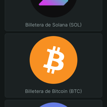
Billetera de Solana (SOL)
Billetera de Bitcoin (BTC)