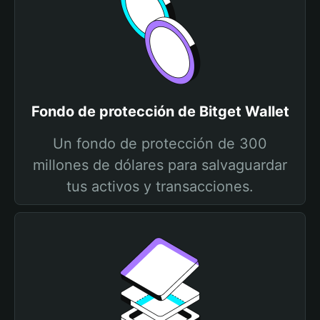
Fondo de protección de Bitget Wallet
Un fondo de protección de 300
millones de dólares para salvaguardar
tus activos y transacciones.