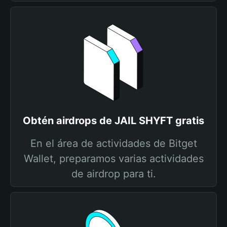
Obtén airdrops de JAIL SHYFT gratis
En el área de actividades de Bitget
Wallet, preparamos varias actividades
de airdrop para ti.