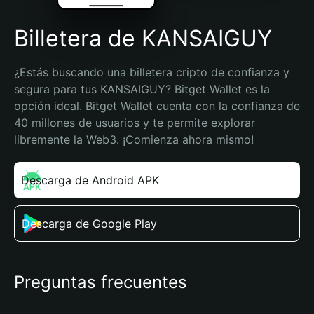
Billetera de KANSAIGUY
¿Estás buscando una billetera cripto de confianza y 
segura para tus KANSAIGUY? Bitget Wallet es la 
opción ideal. Bitget Wallet cuenta con la confianza de 
40 millones de usuarios y te permite explorar 
libremente la Web3. ¡Comienza ahora mismo!
Descarga de Android APK
Descarga de Google Play
Preguntas frecuentes