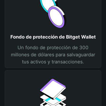
Fondo de protección de Bitget Wallet
Un fondo de protección de 300
millones de dólares para salvaguardar
tus activos y transacciones.