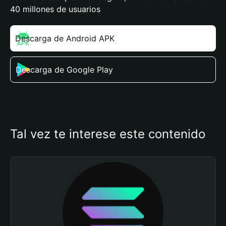
40 millones de usuarios
Descarga de Android APK
Descarga de Google Play
Tal vez te interese este contenido