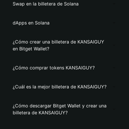
Swap en la billetera de Solana
dApps en Solana
¿Cómo crear una billetera de KANSAIGUY
en Bitget Wallet?
¿Cómo comprar tokens KANSAIGUY?
¿Cuál es la mejor billetera de KANSAIGUY?
¿Cómo descargar Bitget Wallet y crear una
billetera de KANSAIGUY?