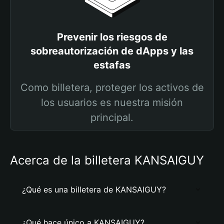
Prevenir los riesgos de
sobreautorización de dApps y las
estafas
Como billetera, proteger los activos de
los usuarios es nuestra misión
principal.
Acerca de la billetera KANSAIGUY
¿Qué es una billetera de KANSAIGUY?
¿Qué hace único a KANSAIGUY?