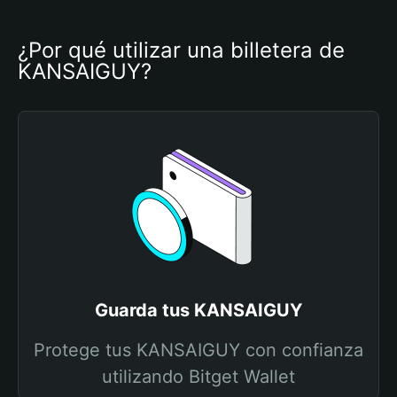
¿Por qué utilizar una billetera de 
KANSAIGUY?
Guarda tus KANSAIGUY
Protege tus KANSAIGUY con confianza
utilizando Bitget Wallet