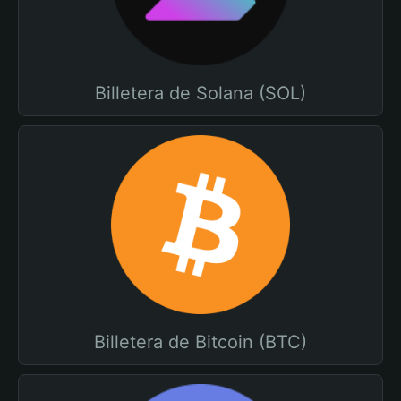
Billetera de Solana (SOL)
Billetera de Bitcoin (BTC)