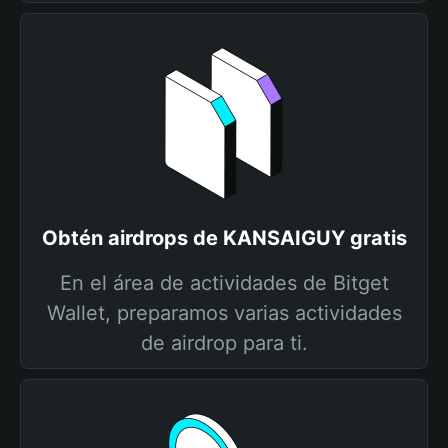
Obtén airdrops de KANSAIGUY gratis
En el área de actividades de Bitget
Wallet, preparamos varias actividades
de airdrop para ti.