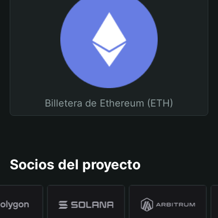
Billetera de Ethereum (ETH)
Socios del proyecto