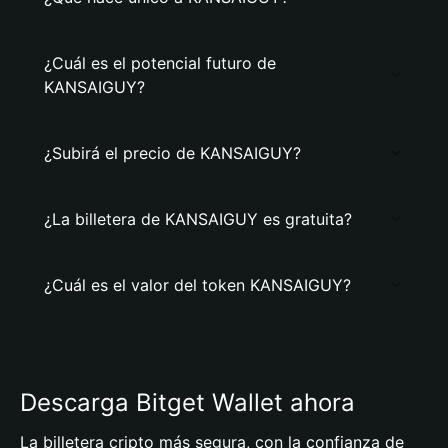
¿Cuál es el potencial futuro de
KANSAIGUY?
¿Subirá el precio de KANSAIGUY?
¿La billetera de KANSAIGUY es gratuita?
¿Cuál es el valor del token KANSAIGUY?
Descarga Bitget Wallet ahora
La billetera cripto más segura, con la confianza de