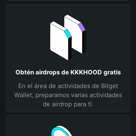
Obtén airdrops de KKKHOOD gratis
En el área de actividades de Bitget
Wallet, preparamos varias actividades
de airdrop para ti.