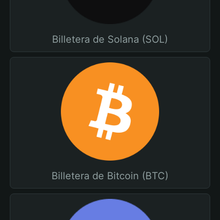
Billetera de Solana (SOL)
Billetera de Bitcoin (BTC)