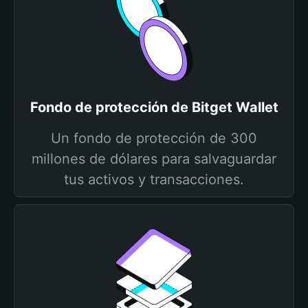
Fondo de protección de Bitget Wallet
Un fondo de protección de 300
millones de dólares para salvaguardar
tus activos y transacciones.