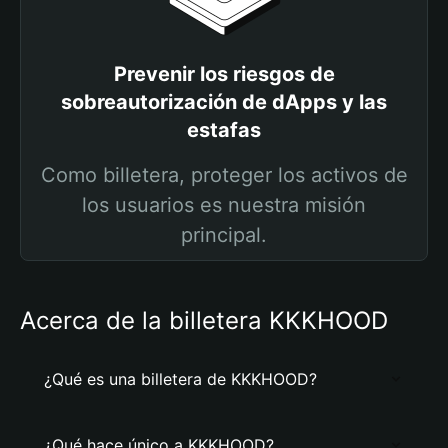
Prevenir los riesgos de
sobreautorización de dApps y las
estafas
Como billetera, proteger los activos de
los usuarios es nuestra misión
principal.
Acerca de la billetera KKKHOOD
¿Qué es una billetera de KKKHOOD?
¿Qué hace único a KKKHOOD?