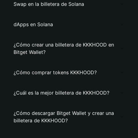
Swap en la billetera de Solana
dApps en Solana
¿Cómo crear una billetera de KKKHOOD en
Bitget Wallet?
¿Cómo comprar tokens KKKHOOD?
¿Cuál es la mejor billetera de KKKHOOD?
¿Cómo descargar Bitget Wallet y crear una
billetera de KKKHOOD?