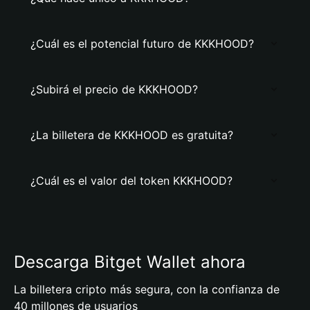
¿Cuál es el potencial futuro de KKKHOOD?
¿Subirá el precio de KKKHOOD?
¿La billetera de KKKHOOD es gratuita?
¿Cuál es el valor del token KKKHOOD?
Descarga Bitget Wallet ahora
La billetera cripto más segura, con la confianza de
40 millones de usuarios