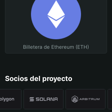
Billetera de Ethereum (ETH)
Socios del proyecto