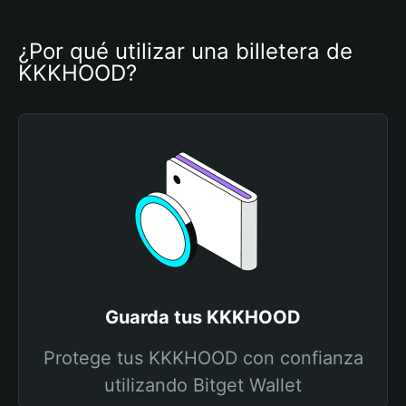
¿Por qué utilizar una billetera de 
KKKHOOD?
Guarda tus KKKHOOD
Protege tus KKKHOOD con confianza
utilizando Bitget Wallet