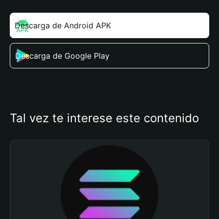
Descarga de Android APK
Descarga de Google Play
Tal vez te interese este contenido