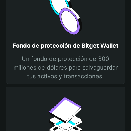
Fondo de protección de Bitget Wallet
Un fondo de protección de 300
millones de dólares para salvaguardar
tus activos y transacciones.