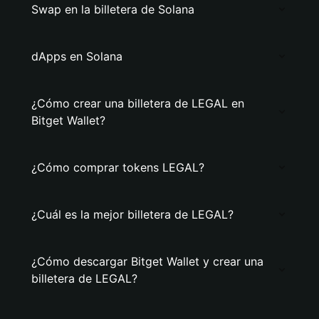
Swap en la billetera de Solana
dApps en Solana
¿Cómo crear una billetera de LEGAL en
Bitget Wallet?
¿Cómo comprar tokens LEGAL?
¿Cuál es la mejor billetera de LEGAL?
¿Cómo descargar Bitget Wallet y crear una
billetera de LEGAL?