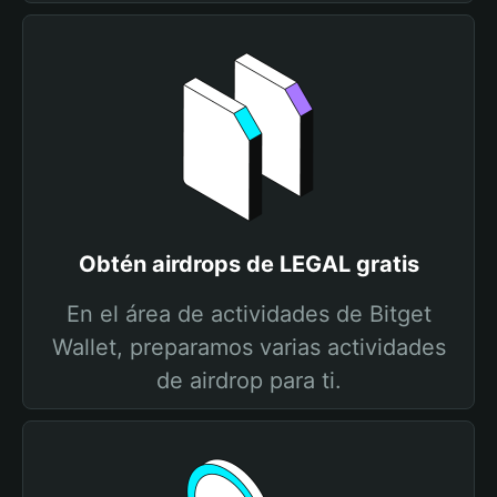
Obtén airdrops de LEGAL gratis
En el área de actividades de Bitget
Wallet, preparamos varias actividades
de airdrop para ti.