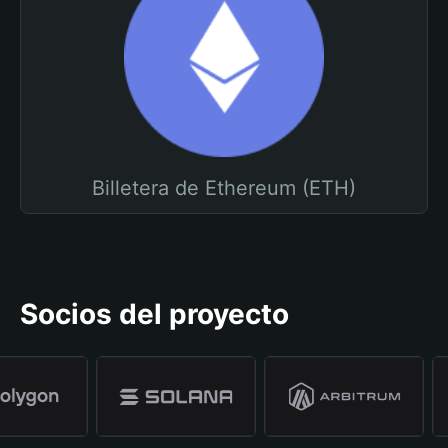
Billetera de Ethereum (ETH)
Socios del proyecto