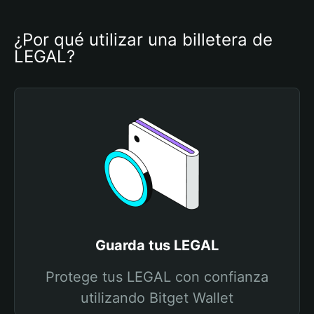
¿Por qué utilizar una billetera de 
LEGAL?
Guarda tus LEGAL
Protege tus LEGAL con confianza
utilizando Bitget Wallet