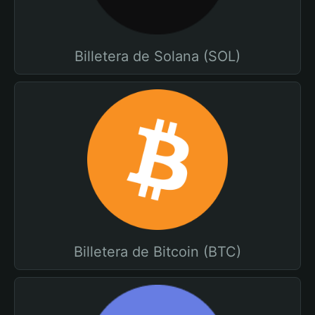
Billetera de Solana (SOL)
Billetera de Bitcoin (BTC)