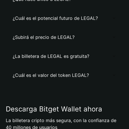
¿Cuál es el potencial futuro de LEGAL?
¿Subirá el precio de LEGAL?
¿La billetera de LEGAL es gratuita?
¿Cuál es el valor del token LEGAL?
Descarga Bitget Wallet ahora
La billetera cripto más segura, con la confianza de
40 millones de usuarios