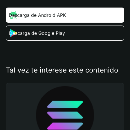
Descarga de Android APK
Descarga de Google Play
Tal vez te interese este contenido