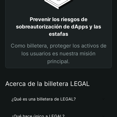
Prevenir los riesgos de
sobreautorización de dApps y las
estafas
Como billetera, proteger los activos de
los usuarios es nuestra misión
principal.
Acerca de la billetera LEGAL
¿Qué es una billetera de LEGAL?
¿Qué hace único a LEGAL?