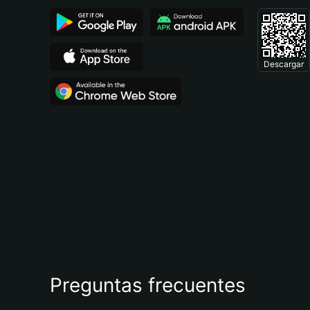
Descargar
Preguntas frecuentes