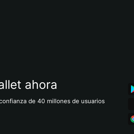
llet ahora
a confianza de 40 millones de usuarios