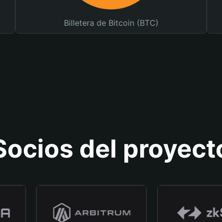
Billetera de Bitcoin (BTC)
Socios del proyect