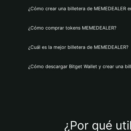
¿Cómo crear una billetera de MEMEDEALER en
¿Cómo comprar tokens MEMEDEALER?
¿Cuál es la mejor billetera de MEMEDEALER?
¿Cómo descargar Bitget Wallet y crear una b
¿Por qué ut