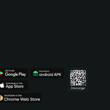
Descargar