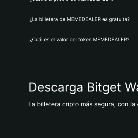
¿La billetera de MEMEDEALER es gratuita?
¿Cuál es el valor del token MEMEDEALER?
Descarga Bitget Wa
La billetera cripto más segura, con l