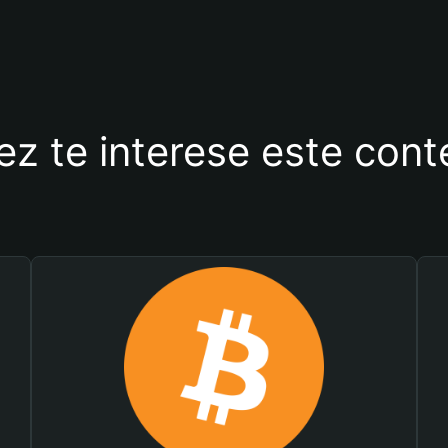
ez te interese este con