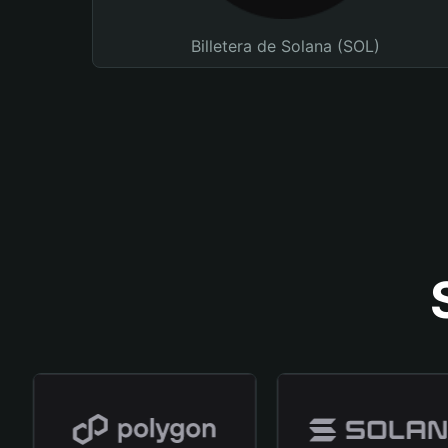
Billetera de Solana (SOL)