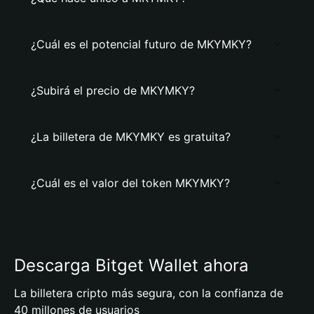
¿Cuál es el potencial futuro de MKYMKY?
¿Subirá el precio de MKYMKY?
¿La billetera de MKYMKY es gratuita?
¿Cuál es el valor del token MKYMKY?
Descarga Bitget Wallet ahora
La billetera cripto más segura, con la confianza de
40 millones de usuarios