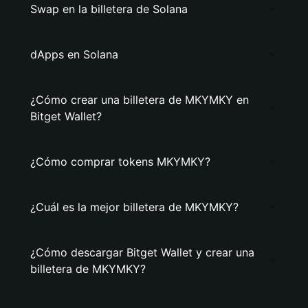
Swap en la billetera de Solana
dApps en Solana
¿Cómo crear una billetera de MKYMKY en
Bitget Wallet?
¿Cómo comprar tokens MKYMKY?
¿Cuál es la mejor billetera de MKYMKY?
¿Cómo descargar Bitget Wallet y crear una
billetera de MKYMKY?