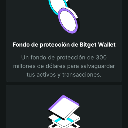
Fondo de protección de Bitget Wallet
Un fondo de protección de 300
millones de dólares para salvaguardar
tus activos y transacciones.