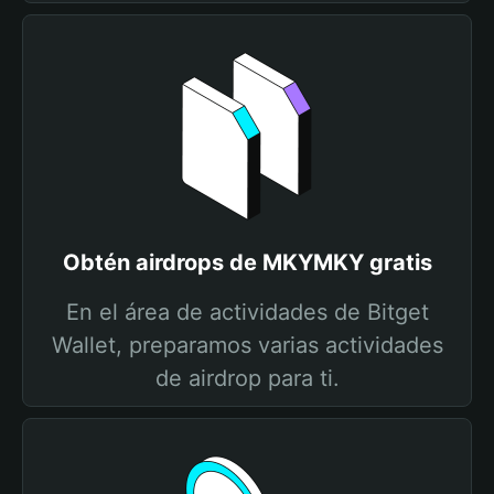
Obtén airdrops de MKYMKY gratis
En el área de actividades de Bitget
Wallet, preparamos varias actividades
de airdrop para ti.