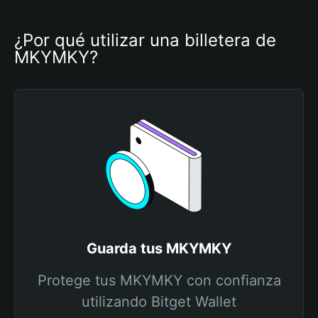
¿Por qué utilizar una billetera de 
MKYMKY?
Guarda tus MKYMKY
Protege tus MKYMKY con confianza
utilizando Bitget Wallet