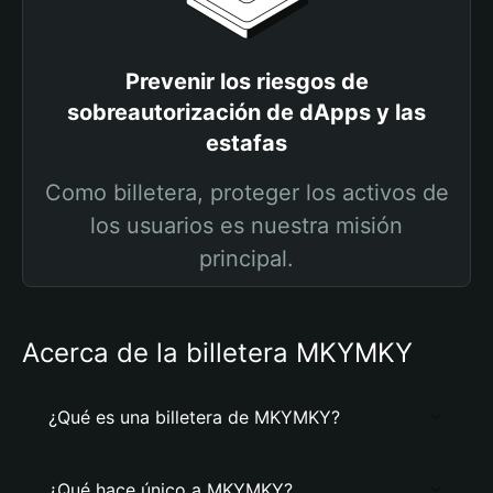
Prevenir los riesgos de
sobreautorización de dApps y las
estafas
Como billetera, proteger los activos de
los usuarios es nuestra misión
principal.
Acerca de la billetera MKYMKY
¿Qué es una billetera de MKYMKY?
¿Qué hace único a MKYMKY?