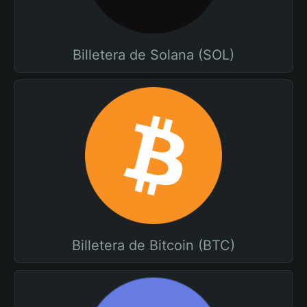
Billetera de Solana (SOL)
Billetera de Bitcoin (BTC)