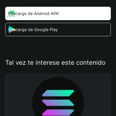
Descarga de Android APK
Descarga de Google Play
Tal vez te interese este contenido