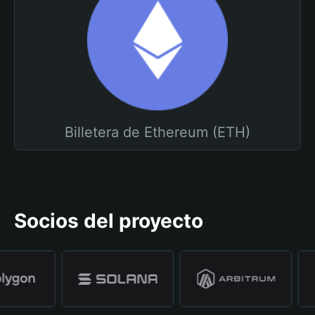
Billetera de Ethereum (ETH)
Socios del proyecto