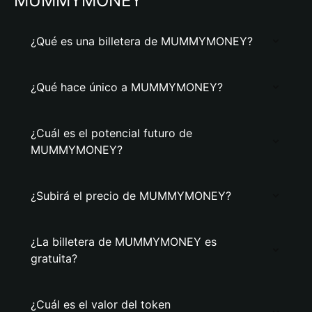
MUMMYMONEY
¿Qué es una billetera de MUMMYMONEY?
¿Qué hace único a MUMMYMONEY?
¿Cuál es el potencial futuro de
MUMMYMONEY?
¿Subirá el precio de MUMMYMONEY?
¿La billetera de MUMMYMONEY es
gratuita?
¿Cuál es el valor del token