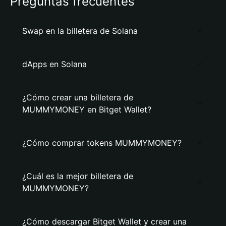
Preguntas frecuentes
Swap en la billetera de Solana
dApps en Solana
¿Cómo crear una billetera de
MUMMYMONEY en Bitget Wallet?
¿Cómo comprar tokens MUMMYMONEY?
¿Cuál es la mejor billetera de
MUMMYMONEY?
¿Cómo descargar Bitget Wallet y crear una