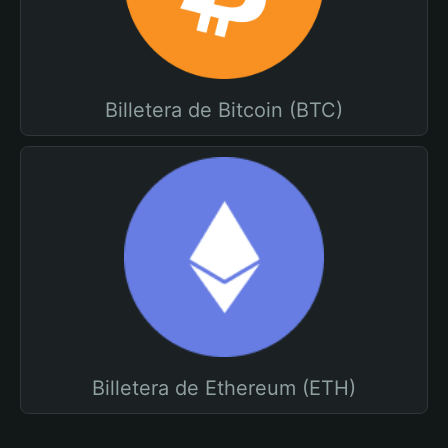
Billetera de Bitcoin (BTC)
Billetera de Ethereum (ETH)