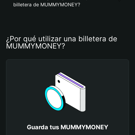
billetera de MUMMYMONEY?
¿Por qué utilizar una billetera de 
MUMMYMONEY?
Guarda tus MUMMYMONEY