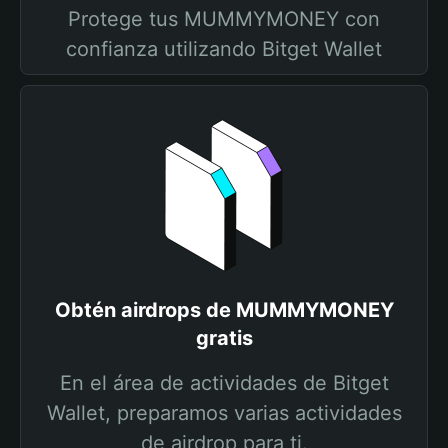
Protege tus MUMMYMONEY con
confianza utilizando Bitget Wallet
Obtén airdrops de MUMMYMONEY
gratis
En el área de actividades de Bitget
Wallet, preparamos varias actividades
de airdrop para ti.