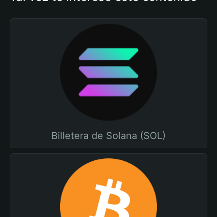
Billetera de Solana (SOL)