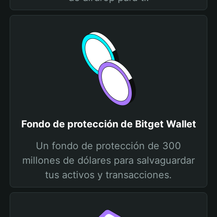
Fondo de protección de Bitget Wallet
Un fondo de protección de 300
millones de dólares para salvaguardar
tus activos y transacciones.