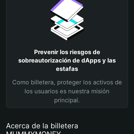
Prevenir los riesgos de
sobreautorización de dApps y las
estafas
Como billetera, proteger los activos de
los usuarios es nuestra misión
principal.
Acerca de la billetera