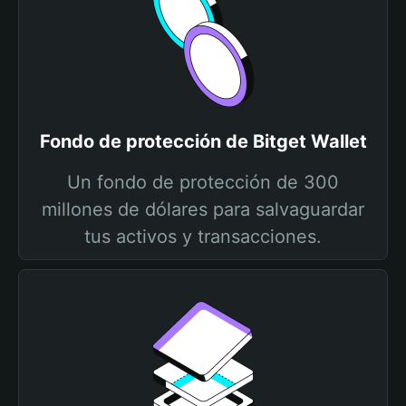
Fondo de protección de Bitget Wallet
Un fondo de protección de 300
millones de dólares para salvaguardar
tus activos y transacciones.