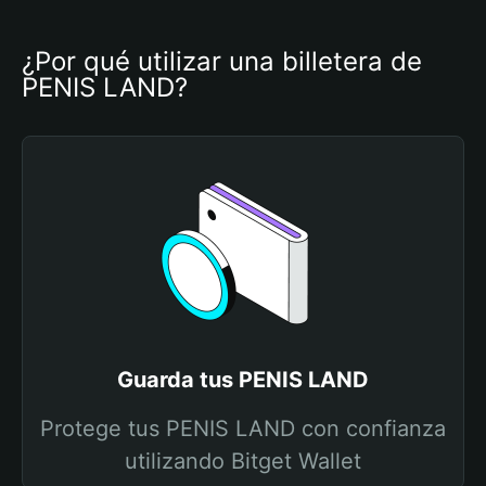
¿Por qué utilizar una billetera de 
PENIS LAND?
Guarda tus PENIS LAND
Protege tus PENIS LAND con confianza
utilizando Bitget Wallet