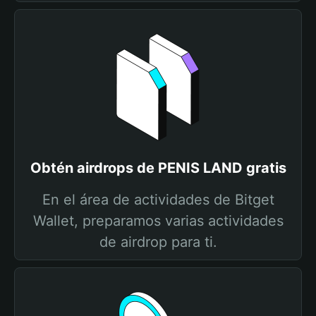
Obtén airdrops de PENIS LAND gratis
En el área de actividades de Bitget
Wallet, preparamos varias actividades
de airdrop para ti.