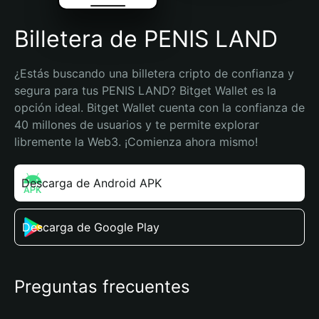
Billetera de PENIS LAND
¿Estás buscando una billetera cripto de confianza y 
segura para tus PENIS LAND? Bitget Wallet es la 
opción ideal. Bitget Wallet cuenta con la confianza de 
40 millones de usuarios y te permite explorar 
libremente la Web3. ¡Comienza ahora mismo!
Descarga de Android APK
Descarga de Google Play
Preguntas frecuentes