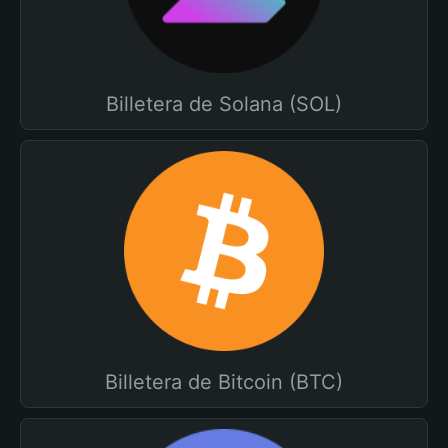
Billetera de Solana (SOL)
Billetera de Bitcoin (BTC)