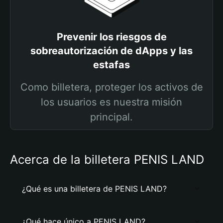
Prevenir los riesgos de
sobreautorización de dApps y las
estafas
Como billetera, proteger los activos de
los usuarios es nuestra misión
principal.
Acerca de la billetera PENIS LAND
¿Qué es una billetera de PENIS LAND?
¿Qué hace único a PENIS LAND?