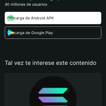
40 millones de usuarios
Descarga de Android APK
Descarga de Google Play
Tal vez te interese este contenido