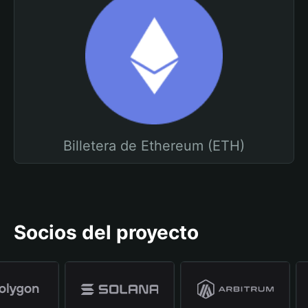
Billetera de Ethereum (ETH)
Socios del proyecto