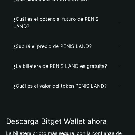
¿Cuál es el potencial futuro de PENIS
LAND?
¿Subirá el precio de PENIS LAND?
¿La billetera de PENIS LAND es gratuita?
¿Cuál es el valor del token PENIS LAND?
Descarga Bitget Wallet ahora
La billetera cripto más segura, con la confianza de