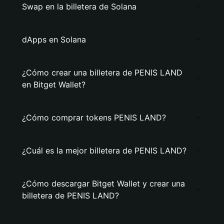
Swap en la billetera de Solana
dApps en Solana
¿Cómo crear una billetera de PENIS LAND
en Bitget Wallet?
¿Cómo comprar tokens PENIS LAND?
¿Cuál es la mejor billetera de PENIS LAND?
¿Cómo descargar Bitget Wallet y crear una
billetera de PENIS LAND?