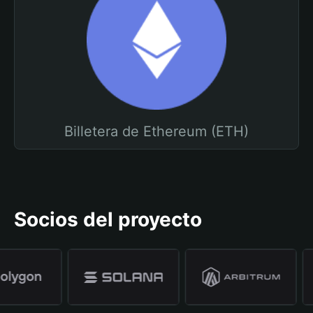
Billetera de Ethereum (ETH)
Socios del proyecto