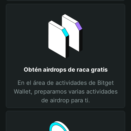
Obtén airdrops de raca gratis
En el área de actividades de Bitget
Wallet, preparamos varias actividades
de airdrop para ti.