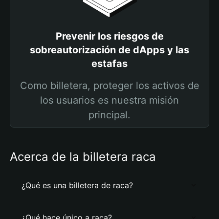
Prevenir los riesgos de
sobreautorización de dApps y las
estafas
Como billetera, proteger los activos de
los usuarios es nuestra misión
principal.
Acerca de la billetera raca
¿Qué es una billetera de raca?
¿Qué hace único a raca?