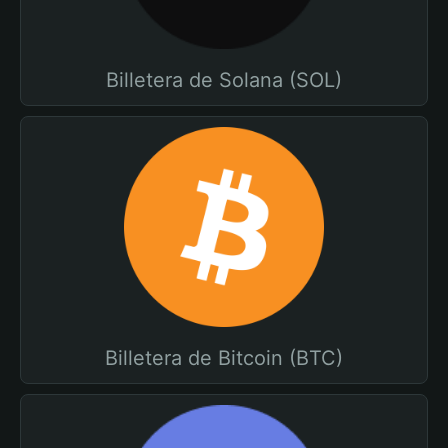
Billetera de Solana (SOL)
Billetera de Bitcoin (BTC)