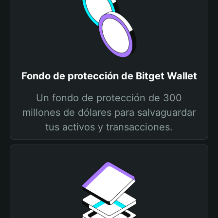
Fondo de protección de Bitget Wallet
Un fondo de protección de 300
millones de dólares para salvaguardar
tus activos y transacciones.