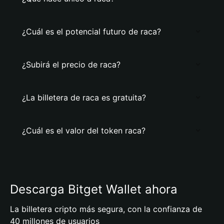
¿Cuál es el potencial futuro de raca?
¿Subirá el precio de raca?
¿La billetera de raca es gratuita?
¿Cuál es el valor del token raca?
Descarga Bitget Wallet ahora
La billetera cripto más segura, con la confianza de
40 millones de usuarios