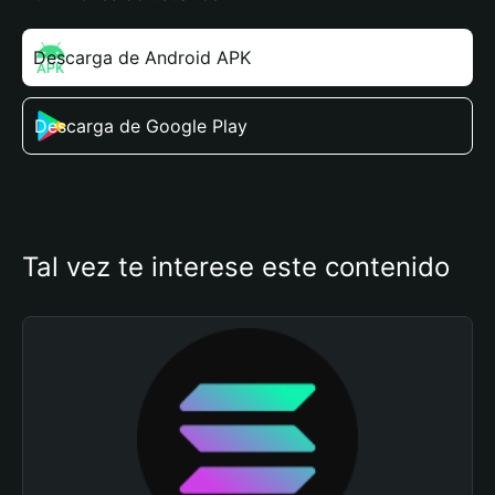
Descarga de Android APK
Descarga de Google Play
Tal vez te interese este contenido