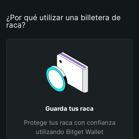
¿Por qué utilizar una billetera de 
raca?
Guarda tus raca
Protege tus raca con confianza
utilizando Bitget Wallet