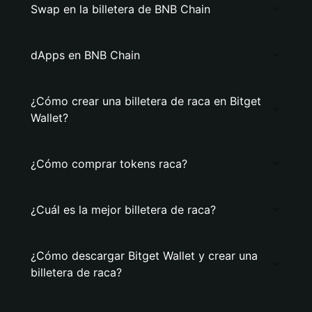
Swap en la billetera de BNB Chain
dApps en BNB Chain
¿Cómo crear una billetera de raca en Bitget
Wallet?
¿Cómo comprar tokens raca?
¿Cuál es la mejor billetera de raca?
¿Cómo descargar Bitget Wallet y crear una
billetera de raca?