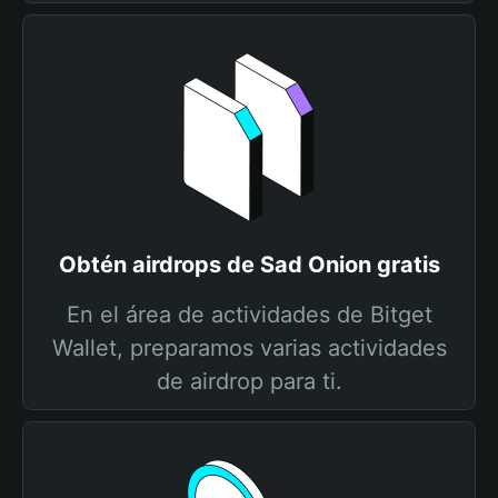
Obtén airdrops de Sad Onion gratis
En el área de actividades de Bitget
Wallet, preparamos varias actividades
de airdrop para ti.