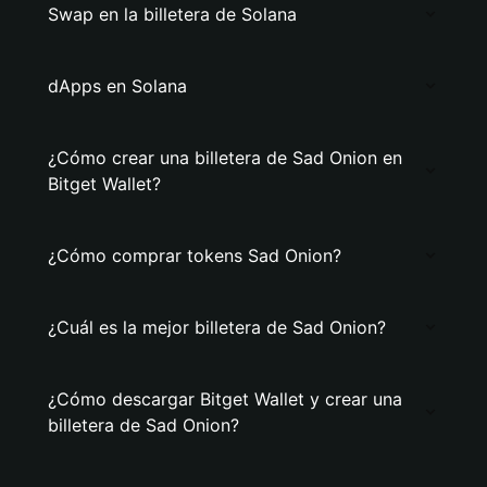
Swap en la billetera de Solana
dApps en Solana
¿Cómo crear una billetera de Sad Onion en
Bitget Wallet?
¿Cómo comprar tokens Sad Onion?
¿Cuál es la mejor billetera de Sad Onion?
¿Cómo descargar Bitget Wallet y crear una
billetera de Sad Onion?