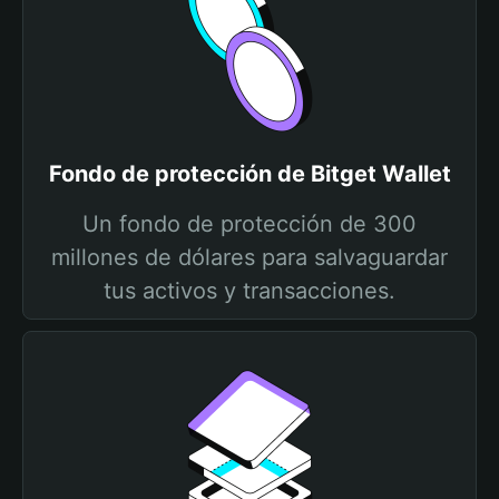
Fondo de protección de Bitget Wallet
Un fondo de protección de 300
millones de dólares para salvaguardar
tus activos y transacciones.