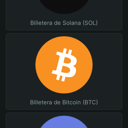
Billetera de Solana (SOL)
Billetera de Bitcoin (BTC)