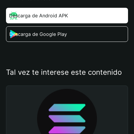
Descarga de Android APK
Descarga de Google Play
Tal vez te interese este contenido