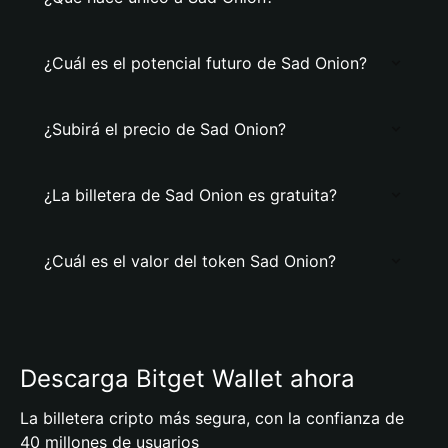
¿Cuál es el potencial futuro de Sad Onion?
¿Subirá el precio de Sad Onion?
¿La billetera de Sad Onion es gratuita?
¿Cuál es el valor del token Sad Onion?
Descarga Bitget Wallet ahora
La billetera cripto más segura, con la confianza de
40 millones de usuarios