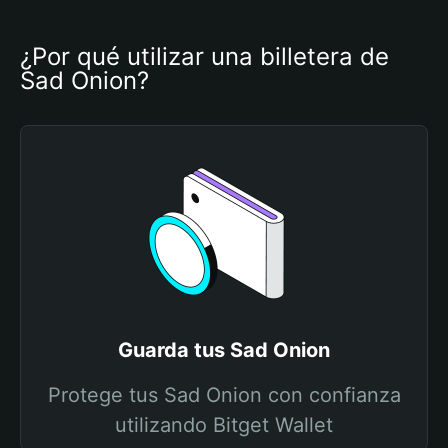
¿Por qué utilizar una billetera de 
Sad Onion?
Guarda tus Sad Onion
Protege tus Sad Onion con confianza
utilizando Bitget Wallet