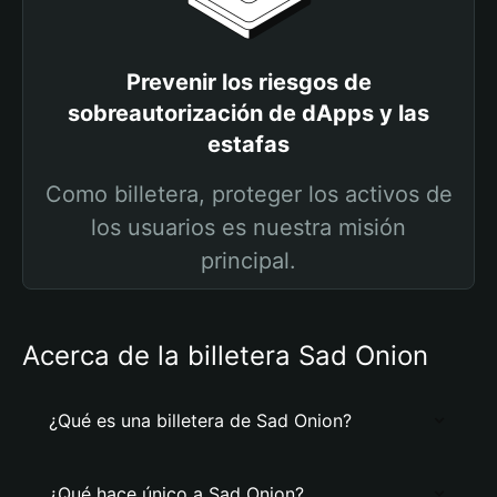
Prevenir los riesgos de
sobreautorización de dApps y las
estafas
Como billetera, proteger los activos de
los usuarios es nuestra misión
principal.
Acerca de la billetera Sad Onion
¿Qué es una billetera de Sad Onion?
¿Qué hace único a Sad Onion?