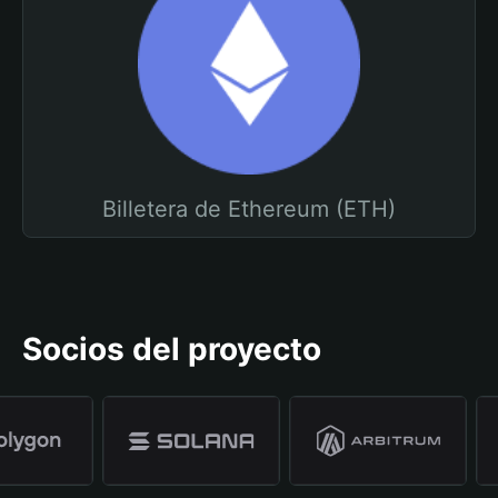
Billetera de Ethereum (ETH)
Socios del proyecto