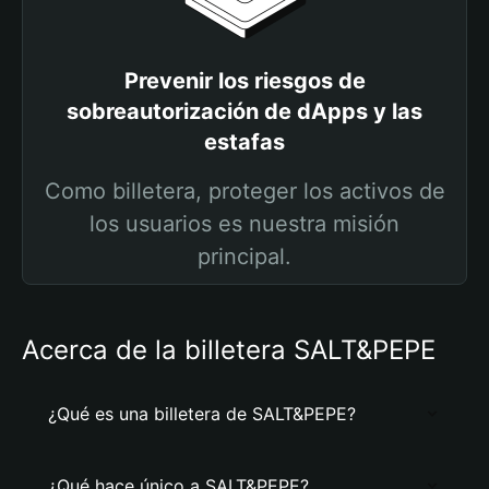
Prevenir los riesgos de
sobreautorización de dApps y las
estafas
Como billetera, proteger los activos de
los usuarios es nuestra misión
principal.
Acerca de la billetera SALT&PEPE
¿Qué es una billetera de SALT&PEPE?
¿Qué hace único a SALT&PEPE?