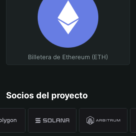
Billetera de Ethereum (ETH)
Socios del proyecto