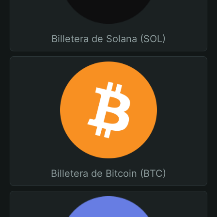
Billetera de Solana (SOL)
Billetera de Bitcoin (BTC)