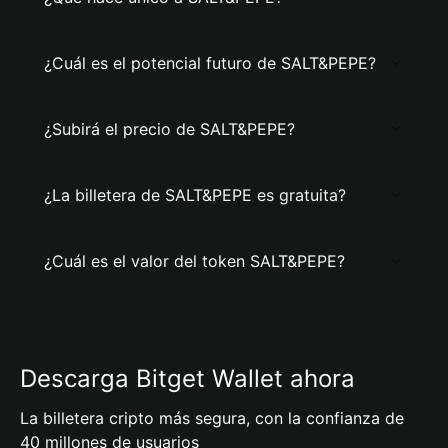
¿Cuál es el potencial futuro de SALT&PEPE?
¿Subirá el precio de SALT&PEPE?
¿La billetera de SALT&PEPE es gratuita?
¿Cuál es el valor del token SALT&PEPE?
Descarga Bitget Wallet ahora
La billetera cripto más segura, con la confianza de
40 millones de usuarios