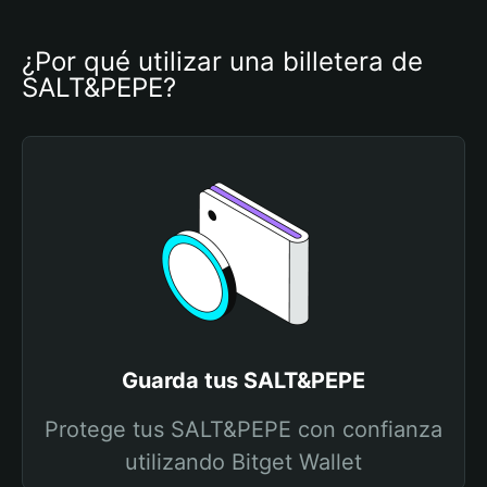
¿Por qué utilizar una billetera de 
SALT&PEPE?
Guarda tus SALT&PEPE
Protege tus SALT&PEPE con confianza
utilizando Bitget Wallet