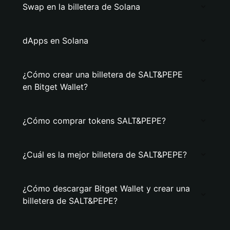
Swap en la billetera de Solana
dApps en Solana
¿Cómo crear una billetera de SALT&PEPE
en Bitget Wallet?
¿Cómo comprar tokens SALT&PEPE?
¿Cuál es la mejor billetera de SALT&PEPE?
¿Cómo descargar Bitget Wallet y crear una
billetera de SALT&PEPE?