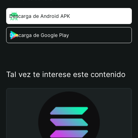
Descarga de Android APK
Descarga de Google Play
Tal vez te interese este contenido