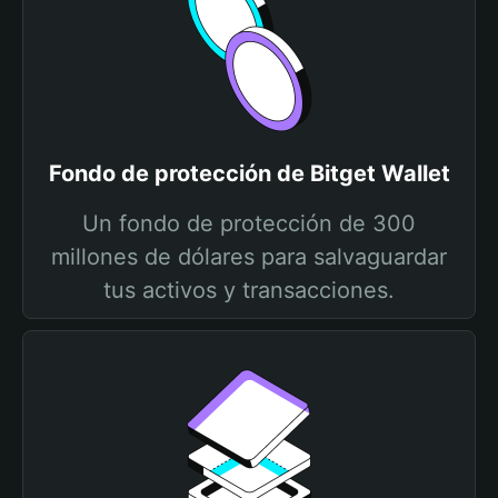
Fondo de protección de Bitget Wallet
Un fondo de protección de 300
millones de dólares para salvaguardar
tus activos y transacciones.