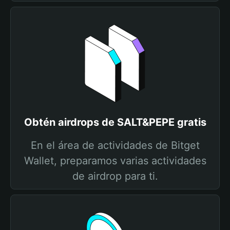
Obtén airdrops de SALT&PEPE gratis
En el área de actividades de Bitget
Wallet, preparamos varias actividades
de airdrop para ti.