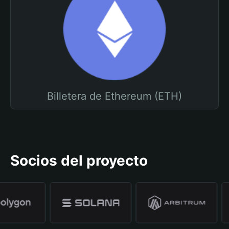
Billetera de Ethereum (ETH)
Socios del proyecto