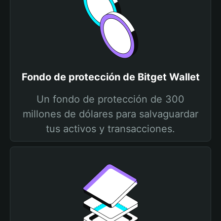
Fondo de protección de Bitget Wallet
Un fondo de protección de 300
millones de dólares para salvaguardar
tus activos y transacciones.