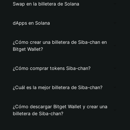
Swap en la billetera de Solana
dApps en Solana
¿Cómo crear una billetera de Siba-chan en
Bitget Wallet?
¿Cómo comprar tokens Siba-chan?
¿Cuál es la mejor billetera de Siba-chan?
¿Cómo descargar Bitget Wallet y crear una
billetera de Siba-chan?