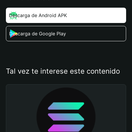
Descarga de Android APK
Descarga de Google Play
Tal vez te interese este contenido