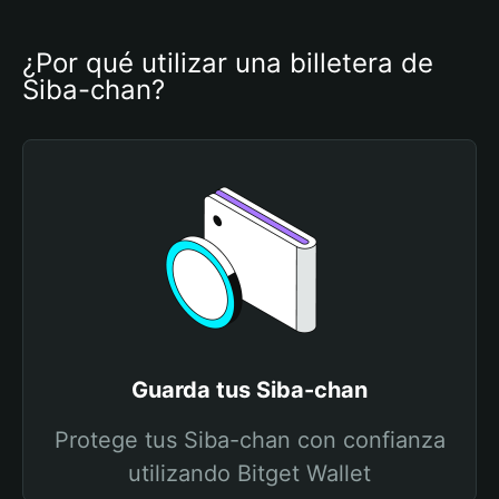
¿Por qué utilizar una billetera de 
Siba-chan?
Guarda tus Siba-chan
Protege tus Siba-chan con confianza
utilizando Bitget Wallet