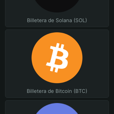
Billetera de Solana (SOL)
Billetera de Bitcoin (BTC)