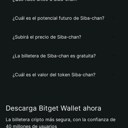
¿Cuál es el potencial futuro de Siba-chan?
¿Subirá el precio de Siba-chan?
¿La billetera de Siba-chan es gratuita?
¿Cuál es el valor del token Siba-chan?
Descarga Bitget Wallet ahora
La billetera cripto más segura, con la confianza de
40 millones de usuarios