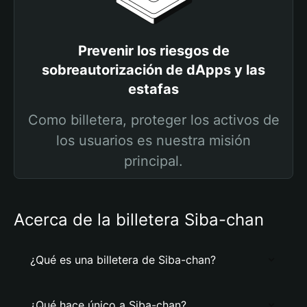
Prevenir los riesgos de
sobreautorización de dApps y las
estafas
Como billetera, proteger los activos de
los usuarios es nuestra misión
principal.
Acerca de la billetera Siba-chan
¿Qué es una billetera de Siba-chan?
¿Qué hace único a Siba-chan?