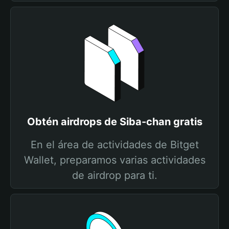
Obtén airdrops de Siba-chan gratis
En el área de actividades de Bitget
Wallet, preparamos varias actividades
de airdrop para ti.